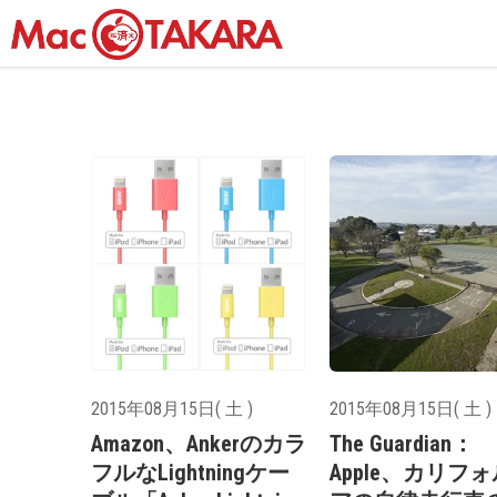
2015年08月15日( 土 )
2015年08月15日( 土 )
Amazon、Ankerのカラ
The Guardian：
フルなLightningケー
Apple、カリフ