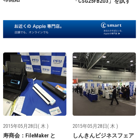
「CSG25FB2U3」を試す
2015年05月28日( 木 )
2015年05月28日( 木 )
寿商会：FileMaker と
しんきんビジネスフェア