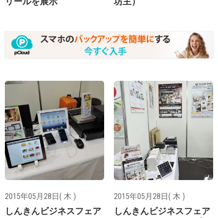
リールを展示
坊主）
2015年05月28日( 木 )
2015年05月28日( 木 )
しんきんビジネスフェア
しんきんビジネスフェア