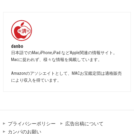
danbo
日本語でのMac,iPhone,iPad などApple関連の情報サイト。
Macに捉われず、様々な情報を掲載しています。
Amazonのアソシエイトとして、MACお宝鑑定団は適格販売
により収入を得ています。
プライバシーポリシー
広告出稿について
カンパのお願い