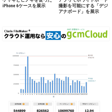
iPhone 6ケースを展示
撮影を可能にする「デジ
アナボード」を展示