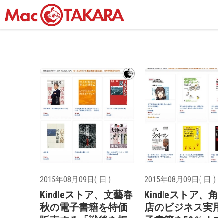
2015年08月09日( 日 )
2015年08月09日( 日 )
Kindleストア、文藝春
Kindleストア、
秋の電子書籍を特価
店のビジネス実