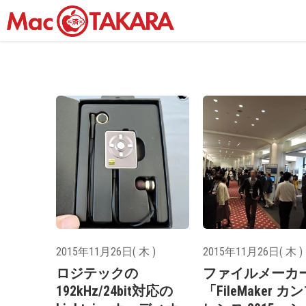
2015年11月26日( 木 )
2015年11月26日( 木 )
ロジテックの
ファイルメーカ
192kHz/24bit対応の
「FileMaker カ