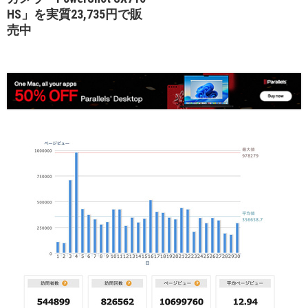
HS」を実質23,735円で販
売中