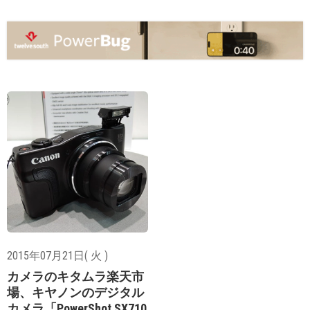
2015年07月21日( 火 )
カメラのキタムラ楽天市
場、キヤノンのデジタル
カメラ「PowerShot SX710