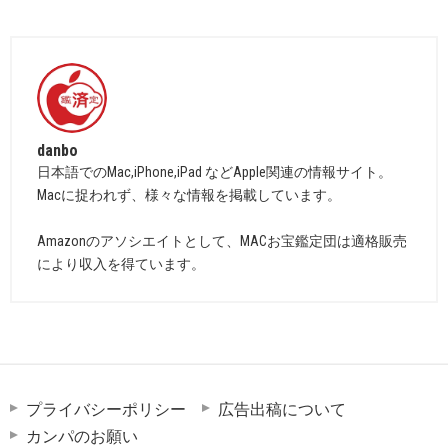
danbo
日本語でのMac,iPhone,iPad などApple関連の情報サイト。
Macに捉われず、様々な情報を掲載しています。
Amazonのアソシエイトとして、MACお宝鑑定団は適格販売
により収入を得ています。
プライバシーポリシー
広告出稿について
カンパのお願い