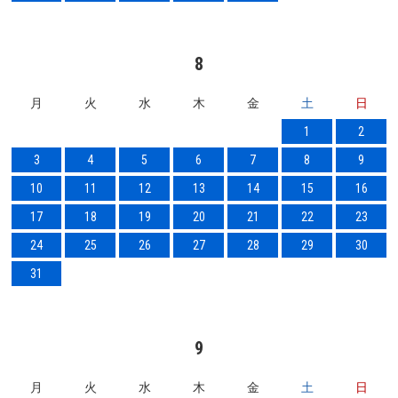
8
月
火
水
木
金
土
日
1
2
3
4
5
6
7
8
9
10
11
12
13
14
15
16
17
18
19
20
21
22
23
24
25
26
27
28
29
30
31
9
月
火
水
木
金
土
日