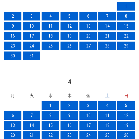
1
2
3
4
5
6
7
8
9
10
11
12
13
14
15
16
17
18
19
20
21
22
23
24
25
26
27
28
29
30
31
4
月
火
水
木
金
土
日
1
2
3
4
5
6
7
8
9
10
11
12
13
14
15
16
17
18
19
20
21
22
23
24
25
26