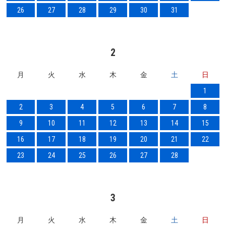
26
27
28
29
30
31
2
月
火
水
木
金
土
日
1
2
3
4
5
6
7
8
9
10
11
12
13
14
15
16
17
18
19
20
21
22
23
24
25
26
27
28
3
月
火
水
木
金
土
日