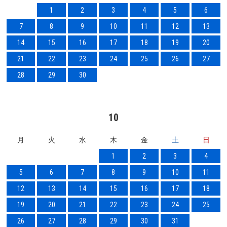
1
2
3
4
5
6
7
8
9
10
11
12
13
14
15
16
17
18
19
20
21
22
23
24
25
26
27
28
29
30
10
月
火
水
木
金
土
日
1
2
3
4
5
6
7
8
9
10
11
12
13
14
15
16
17
18
19
20
21
22
23
24
25
26
27
28
29
30
31