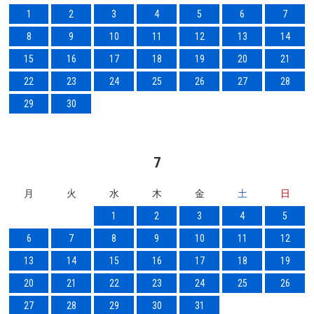
1
2
3
4
5
6
7
8
9
10
11
12
13
14
15
16
17
18
19
20
21
22
23
24
25
26
27
28
29
30
7
月
火
水
木
金
土
日
1
2
3
4
5
6
7
8
9
10
11
12
13
14
15
16
17
18
19
20
21
22
23
24
25
26
27
28
29
30
31