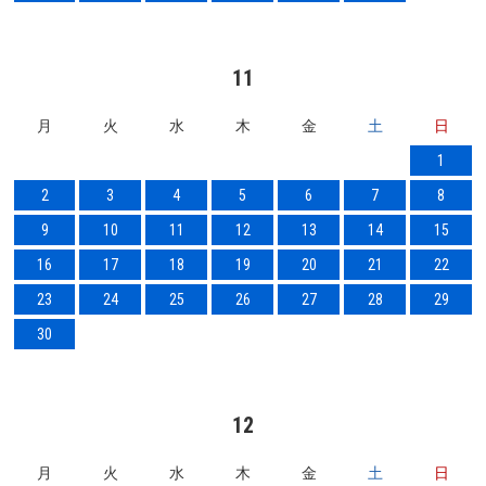
11
月
火
水
木
金
土
日
1
2
3
4
5
6
7
8
9
10
11
12
13
14
15
16
17
18
19
20
21
22
23
24
25
26
27
28
29
30
12
月
火
水
木
金
土
日