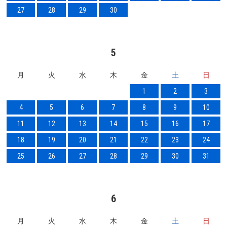
27
28
29
30
5
月
火
水
木
金
土
日
1
2
3
4
5
6
7
8
9
10
11
12
13
14
15
16
17
18
19
20
21
22
23
24
25
26
27
28
29
30
31
6
月
火
水
木
金
土
日