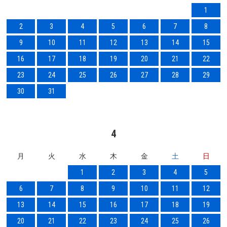
1
2
3
4
5
6
7
8
9
10
11
12
13
14
15
16
17
18
19
20
21
22
23
24
25
26
27
28
29
30
31
4
月
火
水
木
金
土
日
1
2
3
4
5
6
7
8
9
10
11
12
13
14
15
16
17
18
19
20
21
22
23
24
25
26