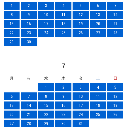
1
2
3
4
5
6
7
8
9
10
11
12
13
14
15
16
17
18
19
20
21
22
23
24
25
26
27
28
29
30
7
月
火
水
木
金
土
日
1
2
3
4
5
6
7
8
9
10
11
12
13
14
15
16
17
18
19
20
21
22
23
24
25
26
27
28
29
30
31