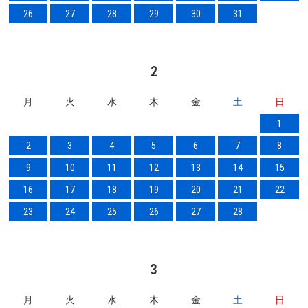
26
27
28
29
30
31
2
月
火
水
木
金
土
日
1
2
3
4
5
6
7
8
9
10
11
12
13
14
15
16
17
18
19
20
21
22
23
24
25
26
27
28
3
月
火
水
木
金
土
日