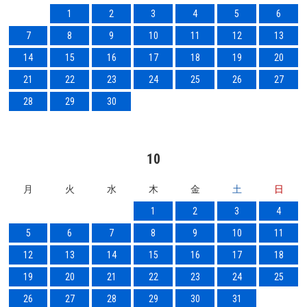
1
2
3
4
5
6
7
8
9
10
11
12
13
14
15
16
17
18
19
20
21
22
23
24
25
26
27
28
29
30
10
月
火
水
木
金
土
日
1
2
3
4
5
6
7
8
9
10
11
12
13
14
15
16
17
18
19
20
21
22
23
24
25
26
27
28
29
30
31