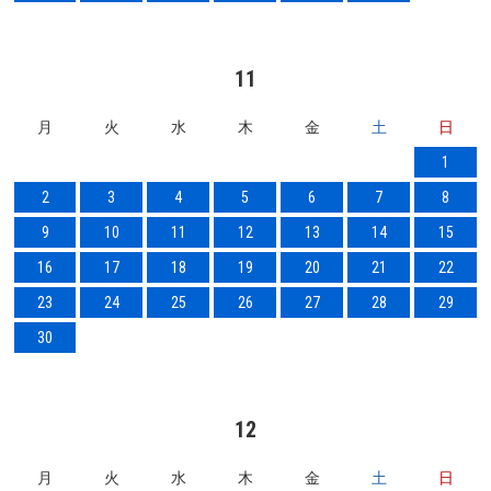
11
月
火
水
木
金
土
日
1
2
3
4
5
6
7
8
9
10
11
12
13
14
15
16
17
18
19
20
21
22
23
24
25
26
27
28
29
30
12
月
火
水
木
金
土
日