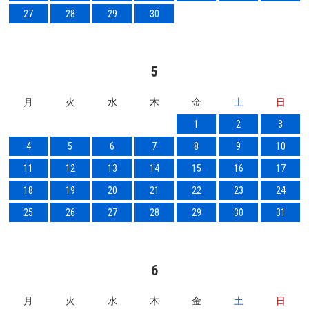
27
28
29
30
5
月
火
水
木
金
土
日
1
2
3
4
5
6
7
8
9
10
11
12
13
14
15
16
17
18
19
20
21
22
23
24
25
26
27
28
29
30
31
6
月
火
水
木
金
土
日