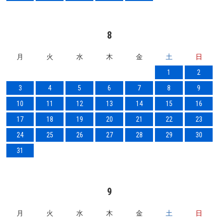
8
月
火
水
木
金
土
日
1
2
3
4
5
6
7
8
9
10
11
12
13
14
15
16
17
18
19
20
21
22
23
24
25
26
27
28
29
30
31
9
月
火
水
木
金
土
日