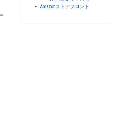
Amazonストアフロント
ー