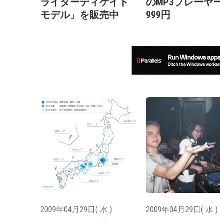
ライダーディケイド
のMP3プレーヤ
モデル」を販売中
999円
2009年04月29日( 水 )
2009年04月29日( 水 )