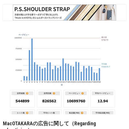
MacOTAKARAの広告に関して（Regarding