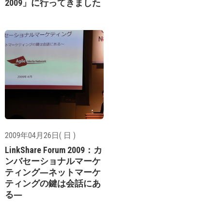
2009」に行ってきました
2009年04月26日( 日 )
LinkShare Forum 2009：カ
ンバセーショナルマーケ
ティング―ネットマーケ
ティングの鍵は会話にあ
る―