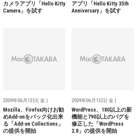
カメラアプリ「Hello Kitty
アプリ「Hello Kitty 35th
Camera」を試す
Anniversary」を試す
2009年06月12日( 金 )
2009年06月12日( 金 )
Mozilla、Firefox向けお勧
WordPress、180以上の新
めAdd-onをパック化出来
機能と790以上のバグを
る「Add-on Collections」
修正した「WordPress
の提供を開始
2.8」の提供を開始