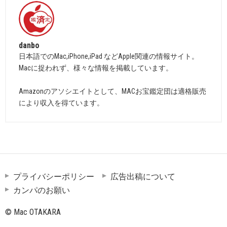
danbo
日本語でのMac,iPhone,iPad などApple関連の情報サイト。
Macに捉われず、様々な情報を掲載しています。
Amazonのアソシエイトとして、MACお宝鑑定団は適格販売
により収入を得ています。
プライバシーポリシー
広告出稿について
カンパのお願い
© Mac OTAKARA