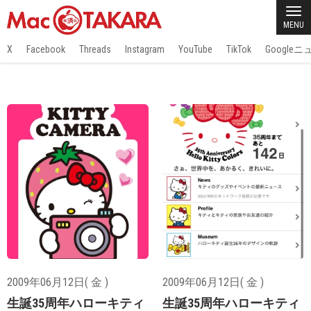
MENU
X
Facebook
Threads
Instagram
YouTube
TikTok
Google
2009年06月12日( 金 )
2009年06月12日( 金 )
生誕35周年ハローキティ
生誕35周年ハローキティ