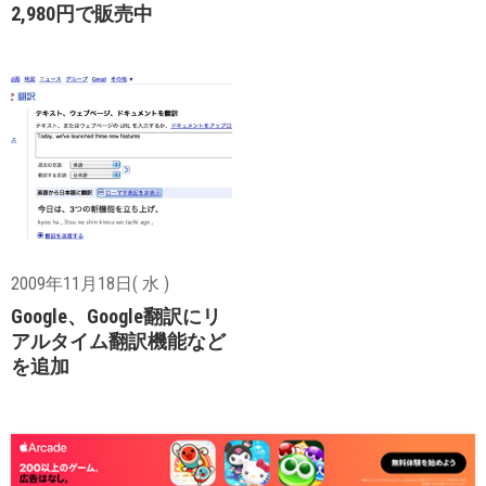
2,980円で販売中
2009年11月18日( 水 )
Google、Google翻訳にリ
アルタイム翻訳機能など
を追加