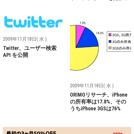
2009年11月18日( 水 )
Twitter、ユーザー検索
API を公開
2009年11月18日( 水 )
ORIMOリサーチ、iPhone
の所有率は17.8%、その
うちiPhone 3GSは76%