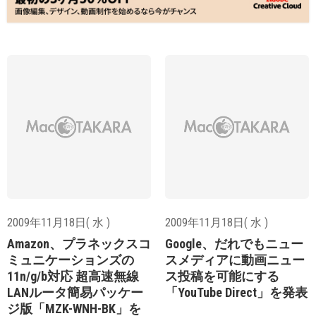
2009年11月18日( 水 )
2009年11月18日( 水 )
Amazon、プラネックスコ
Google、だれでもニュー
ミュニケーションズの
スメディアに動画ニュー
11n/g/b対応 超高速無線
ス投稿を可能にする
LANルータ簡易パッケー
「YouTube Direct」を発表
ジ版「MZK-WNH-BK」を