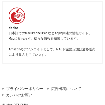
danbo
日本語でのMac,iPhone,iPad などApple関連の情報サイト。
Macに捉われず、様々な情報を掲載しています。
Amazonのアソシエイトとして、MACお宝鑑定団は適格販売
により収入を得ています。
プライバシーポリシー
広告出稿について
カンパのお願い