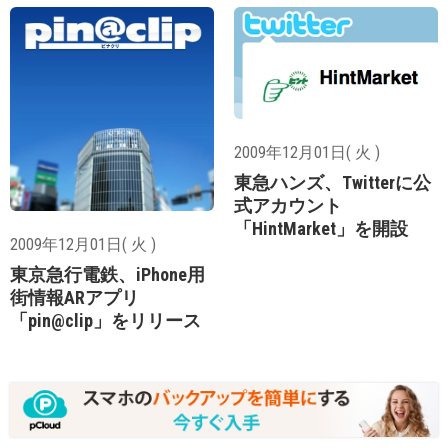
2009年12月01日( 火 )
東急ハンズ、Twitterに公
式アカウント
「HintMarket」を開設
2009年12月01日( 火 )
東京急行電鉄、iPhone用
街情報ARアプリ
「pin@clip」をリリース