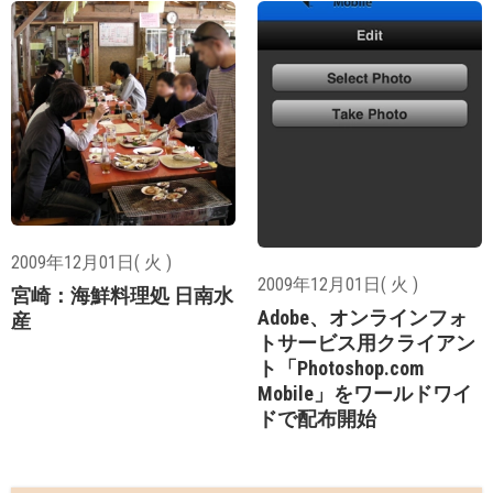
2009年12月01日( 火 )
2009年12月01日( 火 )
宮崎：海鮮料理処 日南水
Adobe、オンラインフォ
産
トサービス用クライアン
ト「Photoshop.com
Mobile」をワールドワイ
ドで配布開始