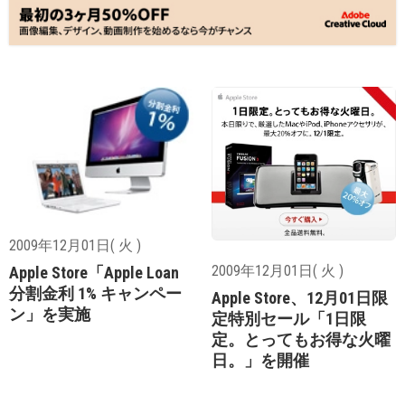
2009年12月01日( 火 )
2009年12月01日( 火 )
Apple Store「Apple Loan
分割金利 1% キャンペー
Apple Store、12月01日限
ン」を実施
定特別セール「1日限
定。とってもお得な火曜
日。」を開催