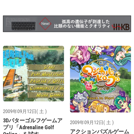
2009年09月12日( 土 )
3Dパターゴルフゲームア
2009年09月12日( 土 )
プリ「Adrenaline Golf
アクションパズルゲーム