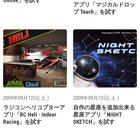
Online」を試す
アプリ「マジカルドロッ
プ Touch」を試す
2009年09月12日( 土 )
2009年09月12日( 土 )
ラジコンヘリコプターア
自作の星座を追加出来る
プリ「RC Heli - Indoor
星座アプリ「NIGHT
Racing」を試す
SKETCH」を試す