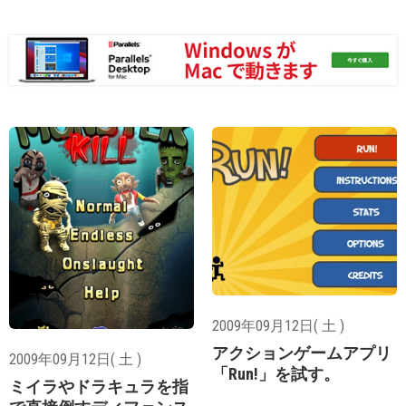
2009年09月12日( 土 )
アクションゲームアプリ
2009年09月12日( 土 )
「Run!」を試す。
ミイラやドラキュラを指