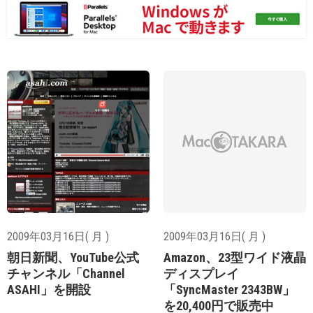
2009年03月16日( 月 )
2009年03月16日( 月 )
朝日新聞、YouTube公式
Amazon、23型ワイド液晶
チャンネル「Channel
ディスプレイ
ASAHI」を開設
「SyncMaster 2343BW」
を20,400円で販売中