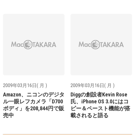
2009年03月16日( 月 )
2009年03月16日( 月 )
Amazon、ニコンのデジタ
Diggの創設者Kevin Rose
ル一眼レフカメラ「D700
氏、iPhone OS 3.0にはコ
ボディ」を208,844円で販
ピー＆ペースト機能が搭
売中
載されると語る