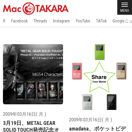
MENU
X
Facebook
Threads
Instagram
YouTube
TikTok
Google
2009年03月16日( 月 )
2009年03月16日( 月 )
3月19日、METAL GEAR
amadana、ポケットビデ
SOLID TOUCH発売記念オ