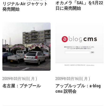
オカメラ「SAL」を5月22
リジナル Air ジャケット
日に発売開始
発売開始
2009年03月16日( 月 )
2009年03月16日( 月 )
名古屋：プチブール
アップルップル：a-blog
cms 説明会