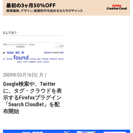
2009年03月16日( 月 )
Google検索や、Twitter
に、タグ・クラウドを表
示するFirefoxプラグイン
「Search Cloudlet」を配
布開始