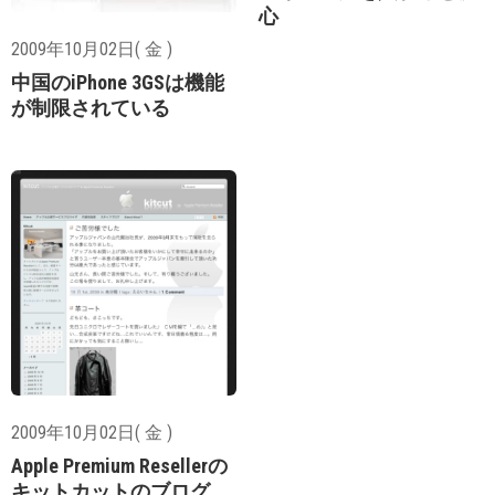
心
2009年10月02日( 金 )
中国のiPhone 3GSは機能
が制限されている
2009年10月02日( 金 )
Apple Premium Resellerの
キットカットのブログ