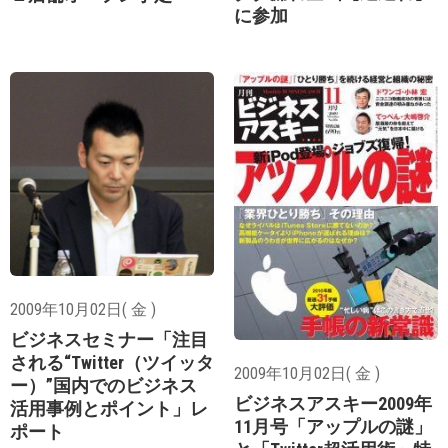
に参加
2009年10月02日( 金 )
ビジネスセミナー「注目
される“Twitter（ツイッタ
2009年10月02日( 金 )
ー）”国内でのビジネス
ビジネスアスキー2009年
活用事例とポイント」レ
11月号「アップルの謎」
ポート