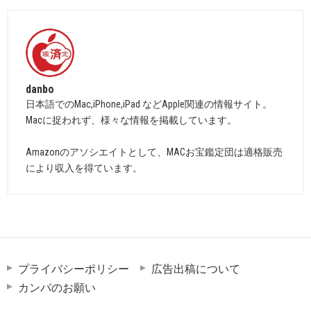
danbo
日本語でのMac,iPhone,iPad などApple関連の情報サイト。
Macに捉われず、様々な情報を掲載しています。
Amazonのアソシエイトとして、MACお宝鑑定団は適格販売
により収入を得ています。
プライバシーポリシー
広告出稿について
カンパのお願い