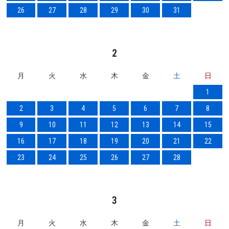
26
27
28
29
30
31
2
月
火
水
木
金
土
日
1
2
3
4
5
6
7
8
9
10
11
12
13
14
15
16
17
18
19
20
21
22
23
24
25
26
27
28
3
月
火
水
木
金
土
日