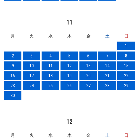
11
月
火
水
木
金
土
日
1
2
3
4
5
6
7
8
9
10
11
12
13
14
15
16
17
18
19
20
21
22
23
24
25
26
27
28
29
30
12
月
火
水
木
金
土
日