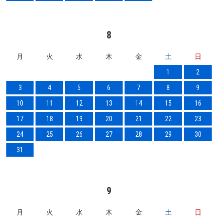
8
月
火
水
木
金
土
日
1
2
3
4
5
6
7
8
9
10
11
12
13
14
15
16
17
18
19
20
21
22
23
24
25
26
27
28
29
30
31
9
月
火
水
木
金
土
日