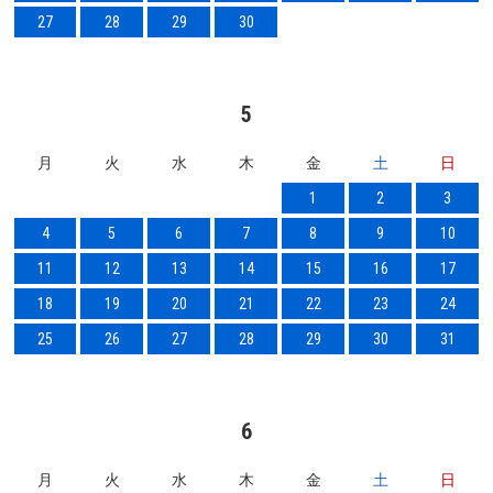
27
28
29
30
5
月
火
水
木
金
土
日
1
2
3
4
5
6
7
8
9
10
11
12
13
14
15
16
17
18
19
20
21
22
23
24
25
26
27
28
29
30
31
6
月
火
水
木
金
土
日