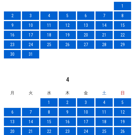
1
2
3
4
5
6
7
8
9
10
11
12
13
14
15
16
17
18
19
20
21
22
23
24
25
26
27
28
29
30
31
4
月
火
水
木
金
土
日
1
2
3
4
5
6
7
8
9
10
11
12
13
14
15
16
17
18
19
20
21
22
23
24
25
26