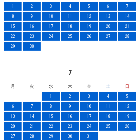
1
2
3
4
5
6
7
8
9
10
11
12
13
14
15
16
17
18
19
20
21
22
23
24
25
26
27
28
29
30
7
月
火
水
木
金
土
日
1
2
3
4
5
6
7
8
9
10
11
12
13
14
15
16
17
18
19
20
21
22
23
24
25
26
27
28
29
30
31