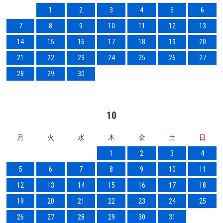
1
2
3
4
5
6
7
8
9
10
11
12
13
14
15
16
17
18
19
20
21
22
23
24
25
26
27
28
29
30
10
月
火
水
木
金
土
日
1
2
3
4
5
6
7
8
9
10
11
12
13
14
15
16
17
18
19
20
21
22
23
24
25
26
27
28
29
30
31