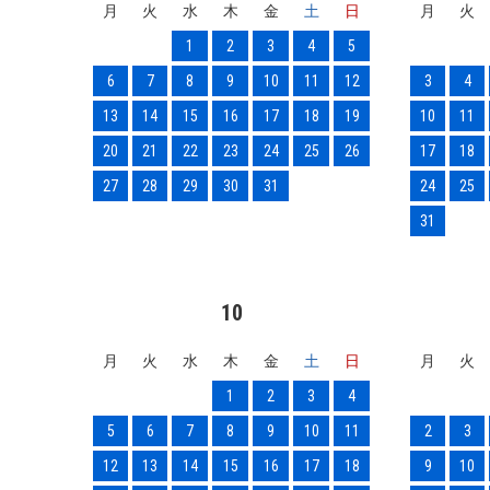
月
火
水
木
金
土
日
月
火
1
2
3
4
5
6
7
8
9
10
11
12
3
4
13
14
15
16
17
18
19
10
11
20
21
22
23
24
25
26
17
18
27
28
29
30
31
24
25
31
10
月
火
水
木
金
土
日
月
火
1
2
3
4
5
6
7
8
9
10
11
2
3
12
13
14
15
16
17
18
9
10