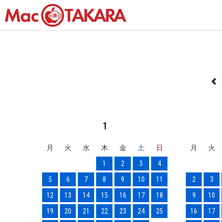
1
月
火
水
木
金
土
日
月
火
1
2
3
4
5
6
7
8
9
10
11
2
3
12
13
14
15
16
17
18
9
10
19
20
21
22
23
24
25
16
17