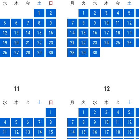
水
木
金
土
日
月
火
水
木
金
土
1
2
1
2
3
4
5
5
6
7
8
9
7
8
9
10
11
12
12
13
14
15
16
14
15
16
17
18
19
19
20
21
22
23
21
22
23
24
25
26
26
27
28
29
30
28
29
30
11
12
水
木
金
土
日
月
火
水
木
金
土
1
1
2
3
4
5
4
5
6
7
8
7
8
9
10
11
12
11
12
13
14
15
14
15
16
17
18
19