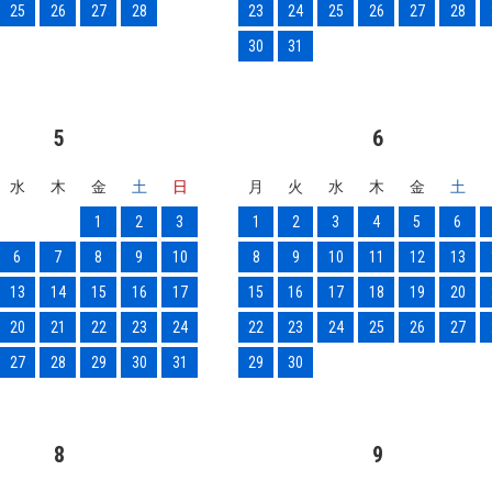
25
26
27
28
23
24
25
26
27
28
30
31
5
6
水
木
金
土
日
月
火
水
木
金
土
1
2
3
1
2
3
4
5
6
6
7
8
9
10
8
9
10
11
12
13
13
14
15
16
17
15
16
17
18
19
20
20
21
22
23
24
22
23
24
25
26
27
27
28
29
30
31
29
30
8
9