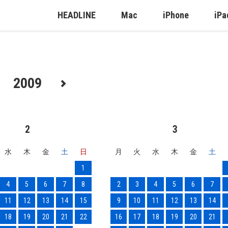
HEADLINE
Mac
iPhone
iPa
2009
2
3
水
木
金
土
日
月
火
水
木
金
土
1
4
5
6
7
8
2
3
4
5
6
7
11
12
13
14
15
9
10
11
12
13
14
18
19
20
21
22
16
17
18
19
20
21