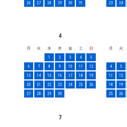
26
27
28
29
30
31
23
24
4
月
火
水
木
金
土
日
月
火
1
2
3
4
5
6
7
8
9
10
11
12
4
5
13
14
15
16
17
18
19
11
12
20
21
22
23
24
25
26
18
19
27
28
29
30
25
26
7