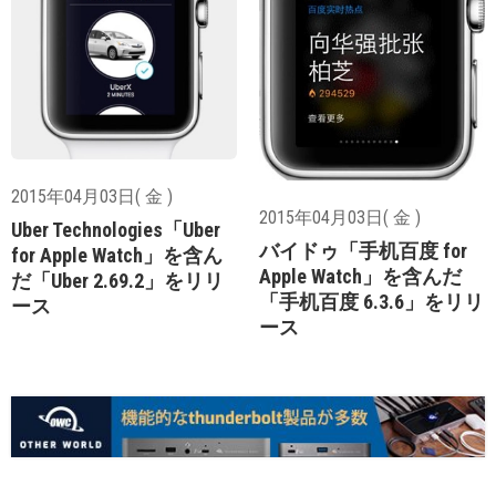
2015年04月03日( 金 )
2015年04月03日( 金 )
Uber Technologies「Uber
バイドゥ「手机百度 for
for Apple Watch」を含ん
Apple Watch」を含んだ
だ「Uber 2.69.2」をリリ
「手机百度 6.3.6」をリリ
ース
ース