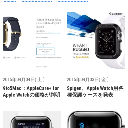
2015年04月04日( 土 )
2015年04月03日( 金 )
9to5Mac：AppleCare+ for
Spigen、Apple Watch用各
Apple Watchの価格が判明
種保護ケースを発表