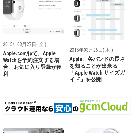
2015年03月27日( 金 )
2015年03月26日( 木 )
Apple.com/jpで、Apple
Apple、各バンドの長さ
Watchを予約注文する場
を知ることが出来る
合、お気に入り登録が便
「Apple Watch サイズガ
利
イド」を公開