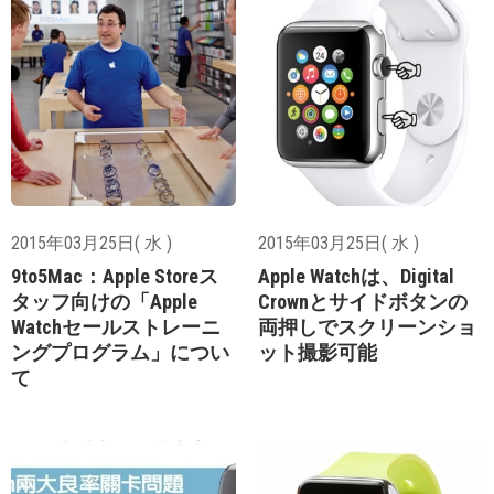
2015年03月25日( 水 )
2015年03月25日( 水 )
9to5Mac：Apple Storeス
Apple Watchは、Digital
タッフ向けの「Apple
Crownとサイドボタンの
Watchセールストレーニ
両押しでスクリーンショ
ングプログラム」につい
ット撮影可能
て