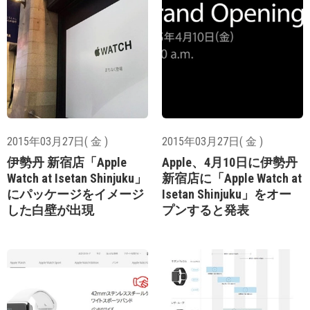
2015年03月27日( 金 )
2015年03月27日( 金 )
伊勢丹 新宿店「Apple
Apple、4月10日に伊勢丹
Watch at Isetan Shinjuku」
新宿店に「Apple Watch at
にパッケージをイメージ
Isetan Shinjuku」をオー
した白壁が出現
プンすると発表