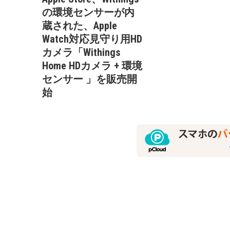
の環境センサーが内
蔵された、Apple
Watch対応見守り用HD
カメラ「Withings
Home HDカメラ + 環境
センサー 」を販売開
始