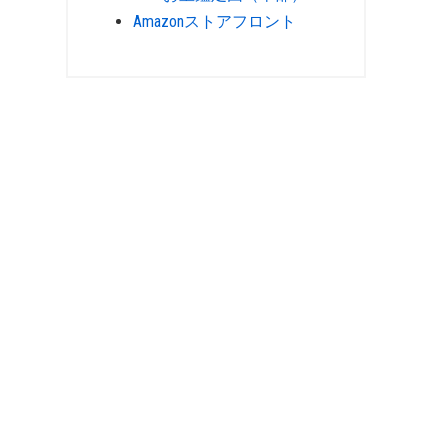
Amazonストアフロント