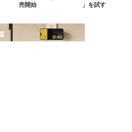
売開始
」を試す