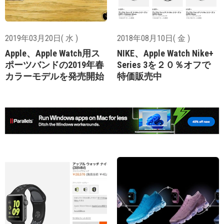
2019年03月20日( 水 )
2018年08月10日( 金 )
Apple、Apple Watch用ス
NIKE、Apple Watch Nike+
ポーツバンドの2019年春
Series 3を２０％オフで
カラーモデルを発売開始
特価販売中