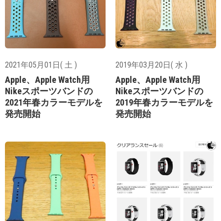
2021年05月01日( 土 )
2019年03月20日( 水 )
Apple、Apple Watch用
Apple、Apple Watch用
Nikeスポーツバンドの
Nikeスポーツバンドの
2021年春カラーモデルを
2019年春カラーモデルを
発売開始
発売開始