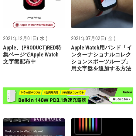
2021年12月01日( 水 )
2021年07月02日( 金 )
Apple、(PRODUCT)RED特
Apple Watch用バンド「イ
集ページでApple Watch
ンターナショナルコレク
文字盤配布中
ションスポーツループ」
用文字盤を追加する方法