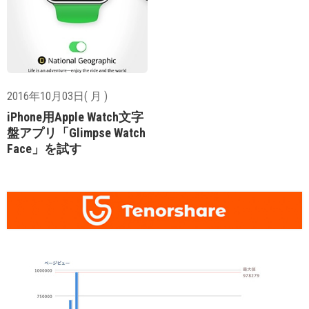
2016年10月03日( 月 )
iPhone用Apple Watch文字
盤アプリ「Glimpse Watch
Face」を試す