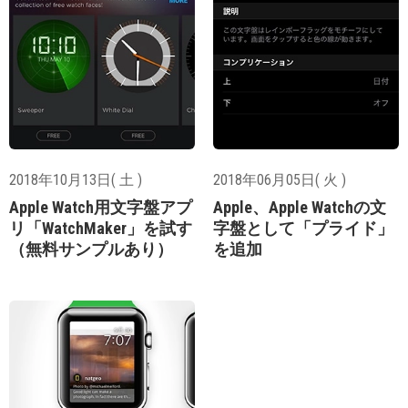
2018年10月13日( 土 )
2018年06月05日( 火 )
Apple Watch用文字盤アプ
Apple、Apple Watchの文
リ「WatchMaker」を試す
字盤として「プライド」
（無料サンプルあり）
を追加