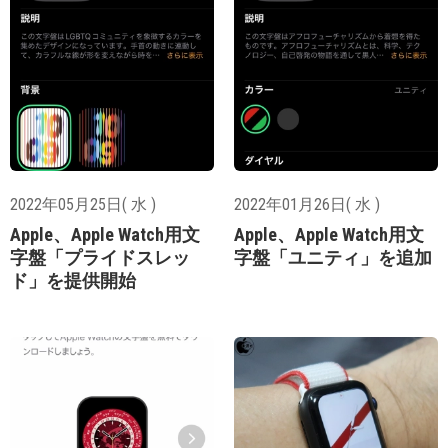
2022年05月25日( 水 )
2022年01月26日( 水 )
Apple、Apple Watch用文
Apple、Apple Watch用文
字盤「プライドスレッ
字盤「ユニティ」を追加
ド」を提供開始