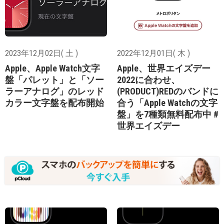
2023年12月02日( 土 )
2022年12月01日( 木 )
Apple、Apple Watch文字
Apple、世界エイズデー
盤「パレット」と「ソー
2022に合わせ、
ラーアナログ」のレッド
(PRODUCT)REDのバンドに
カラー文字盤を配布開始
合う「Apple Watchの文字
盤」を7種類無料配布中 #
世界エイズデー