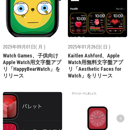
2025年09月01日( 月 )
2025年01月26日( 日 )
Watch Games、子供向け
Kaitlen Ashford、Apple
Apple Watch用文字盤アプ
Watch用無料文字盤アプ
リ「HappyBearWatch」を
リ「Aesthetic Faces for
リリース
Watch」をリリース