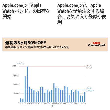
Apple.com/jp「Apple
Apple.com/jpで、Apple
Watch バンド」の出荷を
Watchを予約注文する場
開始
合、お気に入り登録が便
利