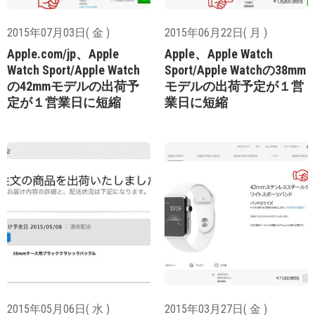
2015年07月03日( 金 )
2015年06月22日( 月 )
Apple.com/jp、Apple
Apple、Apple Watch
Watch Sport/Apple Watch
Sport/Apple Watchの38mm
の42mmモデルの出荷予
モデルの出荷予定が１営
定が１営業日に短縮
業日に短縮
2015年05月06日( 水 )
2015年03月27日( 金 )