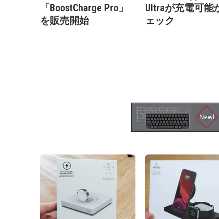
「BoostCharge Pro」
Ultraが充電可能
を販売開始
ェック