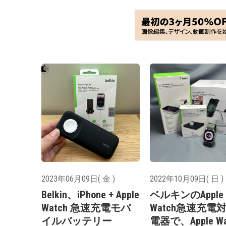
2023年06月09日( 金 )
2022年10月09日( 日 )
Belkin、iPhone + Apple
ベルキンのApple
Watch 急速充電モバ
Watch急速充電
イルバッテリー
電器で、Apple Wa