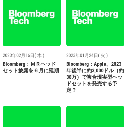
2023年02月16日( 木 )
2023年01月24日( 火 )
Bloomberg：ＭＲヘッド
Bloomberg：Apple、2023
セット披露を６月に延期
年後半に約3,000ドル（約
38万）で複合現実型ヘッ
ドセットを発売する予
定？