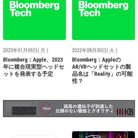
2023年01月09日( 月 )
2022年08月30日( 火 )
Bloomberg：Apple、2023
Bloomberg：Appleの
年に複合現実型ヘッドセ
AR/VRヘッドセットの製
ットを発表する予定
品名は「Reality」の可能
性？