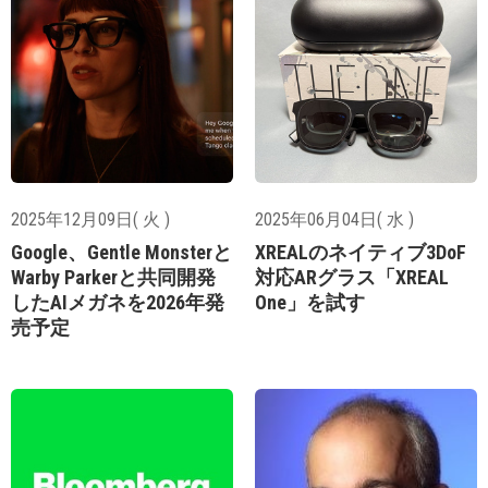
2025年12月09日( 火 )
2025年06月04日( 水 )
Google、Gentle Monsterと
XREALのネイティブ3DoF
Warby Parkerと共同開発
対応ARグラス「XREAL
したAIメガネを2026年発
One」を試す
売予定