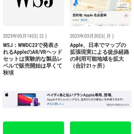
2023年05月14日( 日 )
2023年03月20日( 月 )
WSJ：WWDC23で発表さ
Apple、日本でマップの
れるAppleのAR/VRヘッド
拡張現実による徒歩経路
セットは実験的な製品レ
の利用可能地域を拡大
ベルで販売開始は早くて
（合計21ヶ所）
秋頃