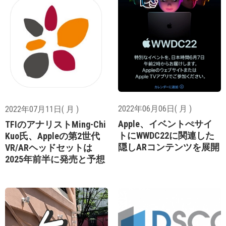
2022年06月06日( 月 )
2022年07月11日( 月 )
Apple、イベントぺサイ
TFIのアナリストMing-Chi
トにWWDC22に関連した
Kuo氏、Appleの第2世代
隠しARコンテンツを展開
VR/ARヘッドセットは
2025年前半に発売と予想