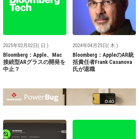
2025年02月02日( 日 )
2024年04月25日( 木 )
Bloomberg：Apple、Mac
Bloomberg：AppleのAR統
接続型ARグラスの開発を
括責任者Frank Casanova
中止？
氏が退職