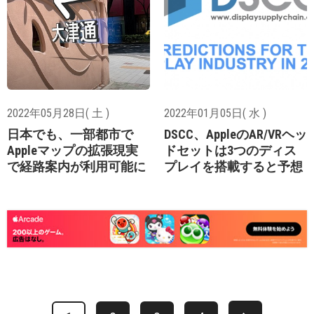
2022年05月28日( 土 )
2022年01月05日( 水 )
日本でも、一部都市で
DSCC、AppleのAR/VRヘッ
Appleマップの拡張現実
ドセットは3つのディス
で経路案内が利用可能に
プレイを搭載すると予想