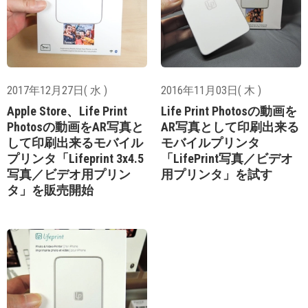
2017年12月27日( 水 )
2016年11月03日( 木 )
Apple Store、Life Print
Life Print Photosの動画を
Photosの動画をAR写真と
AR写真として印刷出来る
して印刷出来るモバイル
モバイルプリンタ
プリンタ「Lifeprint 3x4.5
「LifePrint写真／ビデオ
写真／ビデオ用プリン
用プリンタ」を試す
タ」を販売開始