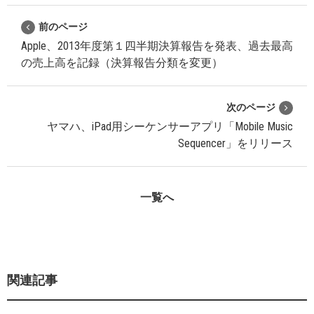
前のページ
Apple、2013年度第１四半期決算報告を発表、過去最高
の売上高を記録（決算報告分類を変更）
次のページ
ヤマハ、iPad用シーケンサーアプリ「Mobile Music
Sequencer」をリリース
一覧へ
関連記事