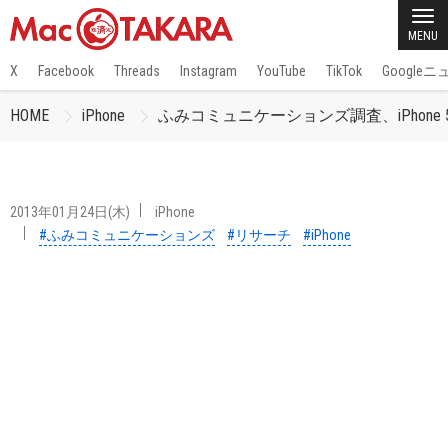
MENU
X
Facebook
Threads
Instagram
YouTube
TikTok
Google
HOME
iPhone
ふみコミュニケーションズ調査、iPhon
2013年01月24日(木)
iPhone
#ふみコミュニケーションズ
#リサーチ
#iPhone