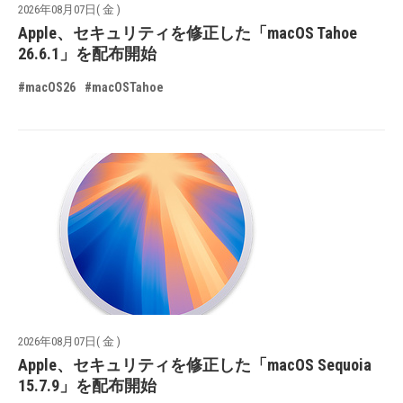
2026年08月07日( 金 )
Apple、セキュリティを修正した「macOS Tahoe
26.6.1」を配布開始
#macOS26
#macOSTahoe
2026年08月07日( 金 )
Apple、セキュリティを修正した「macOS Sequoia
15.7.9」を配布開始