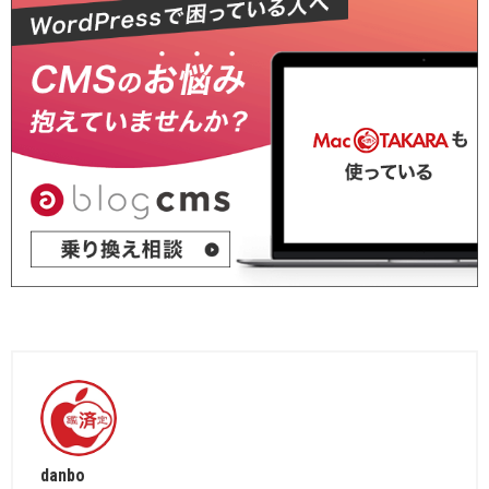
danbo