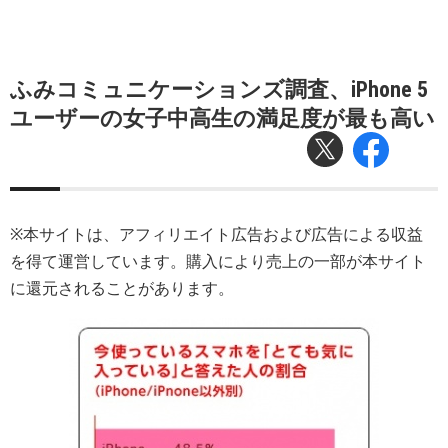
ふみコミュニケーションズ調査、iPhone 5
ユーザーの女子中高生の満足度が最も高い
※本サイトは、アフィリエイト広告および広告による収益
を得て運営しています。購入により売上の一部が本サイト
に還元されることがあります。