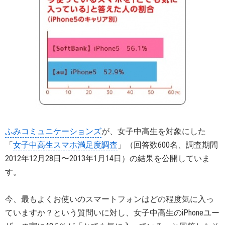
ふみコミュニケーションズ
が、女子中高生を対象にした
「
女子中高生スマホ満足度調査
」（回答数600名、調査期間
2012年12月28日〜2013年1月14日）の結果を公開していま
す。
今、最もよくお使いのスマートフォンはどの程度気に入っ
ていますか？という質問いに対し、女子中高生のiPhoneユー