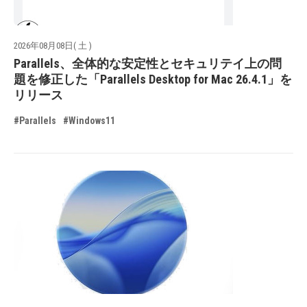
2026年08月08日( 土 )
Parallels、全体的な安定性とセキュリテイ上の問
題を修正した「Parallels Desktop for Mac 26.4.1」を
リリース
#Parallels
#Windows11