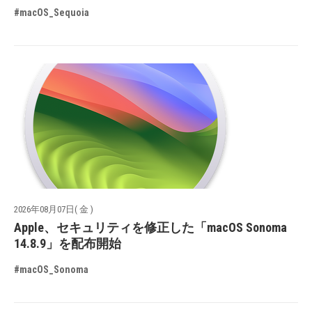
#macOS_Sequoia
2026年08月07日( 金 )
Apple、セキュリティを修正した「macOS Sonoma
14.8.9」を配布開始
#macOS_Sonoma