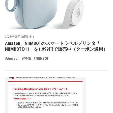
2026年08月08日( 土 )
Amazon、NIIMBOTのスマートラベルプリンタ「
NIIMBOT D11」を1,999円で販売中（クーポン適用）
#Amazon
#特価
#NIIMBOT