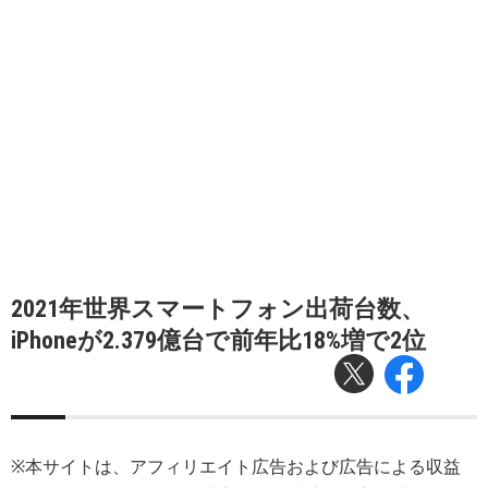
2021年世界スマートフォン出荷台数、
iPhoneが2.379億台で前年比18%増で2位
※本サイトは、アフィリエイト広告および広告による収益