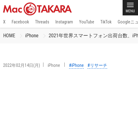
MENU
X
Facebook
Threads
Instagram
YouTube
TikTok
Google
HOME
iPhone
2021年世界スマートフォン出荷台数、iPho
2022年02月14日(月)
iPhone
#iPhone
#リサーチ