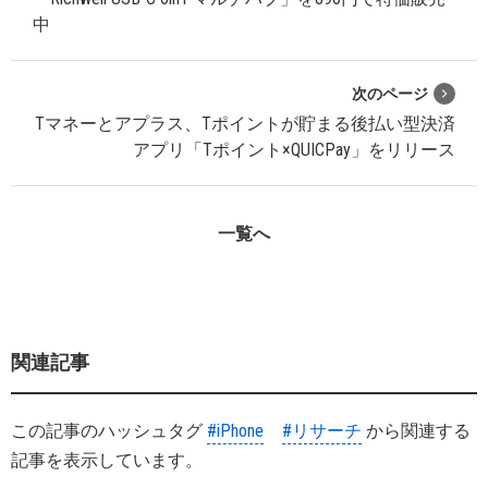
中
次のページ
Tマネーとアプラス、Tポイントが貯まる後払い型決済
アプリ「Tポイント×QUICPay」をリリース
一覧へ
関連記事
この記事のハッシュタグ
#iPhone
#リサーチ
から関連する
記事を表示しています。