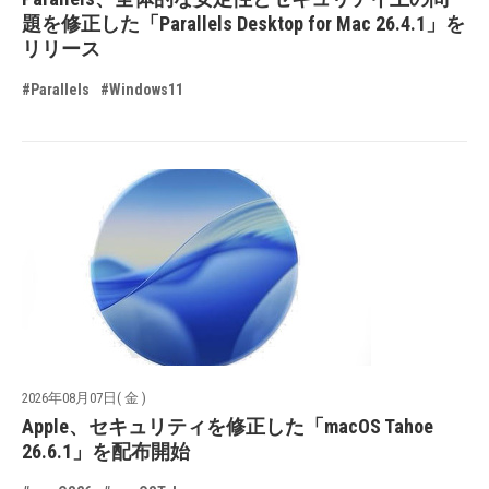
題を修正した「Parallels Desktop for Mac 26.4.1」を
リリース
#Parallels
#Windows11
2026年08月07日( 金 )
Apple、セキュリティを修正した「macOS Tahoe
26.6.1」を配布開始