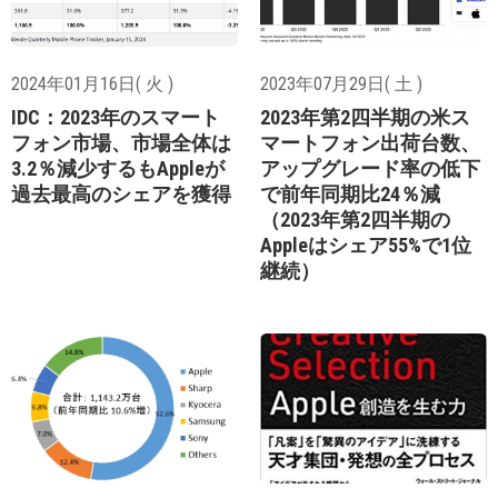
2024年01月16日( 火 )
2023年07月29日( 土 )
IDC：2023年のスマート
2023年第2四半期の米ス
フォン市場、市場全体は
マートフォン出荷台数、
3.2％減少するもAppleが
アップグレード率の低下
過去最高のシェアを獲得
で前年同期比24％減
（2023年第2四半期の
Appleはシェア55%で1位
継続）