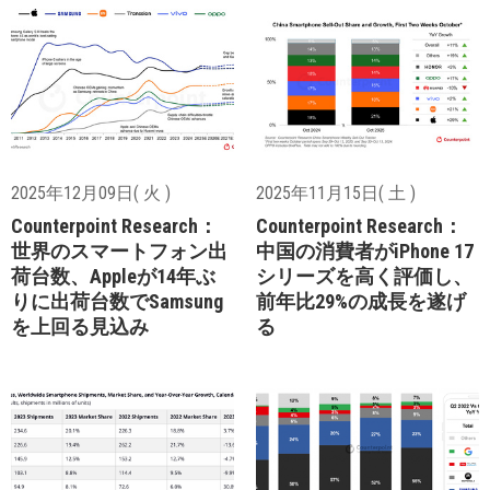
2025年12月09日( 火 )
2025年11月15日( 土 )
Counterpoint Research：
Counterpoint Research：
世界のスマートフォン出
中国の消費者がiPhone 17
荷台数、Appleが14年ぶ
シリーズを高く評価し、
りに出荷台数でSamsung
前年比29%の成長を遂げ
を上回る見込み
る