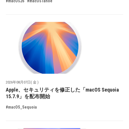
#macOS26
#macOSTahoe
2026年08月07日( 金 )
Apple、セキュリティを修正した「macOS Sequoia
15.7.9」を配布開始
#macOS_Sequoia