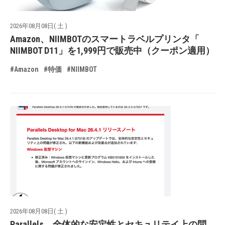
2026年08月08日( 土 )
Amazon、NIIMBOTのスマートラベルプリンタ「
NIIMBOT D11」を1,999円で販売中（クーポン適用）
#Amazon
#特価
#NIIMBOT
2026年08月08日( 土 )
Parallels、全体的な安定性とセキュリテイ上の問