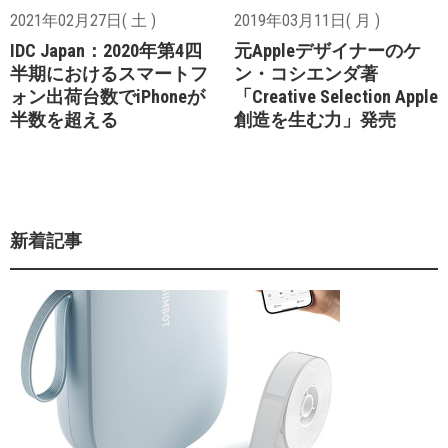
2021年02月27日( 土 )
2019年03月11日( 月 )
IDC Japan：2020年第4四
元Appleデザイナーのケ
半期におけるスマートフ
ン・コシエンダ著
ォン出荷台数でiPhoneが
「Creative Selection Apple
半数を超える
創造を生む力」発売
新着記事