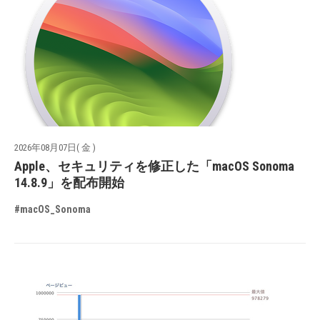
2026年08月07日( 金 )
Apple、セキュリティを修正した「macOS Sonoma
14.8.9」を配布開始
#macOS_Sonoma