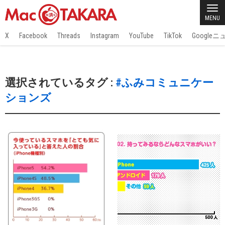
MENU
X
Facebook
Threads
Instagram
YouTube
TikTok
Google
選択されているタグ :
#ふみコミュニケー
ションズ