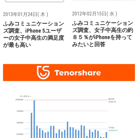
2012年02月15日( 水 )
2013年01月24日( 木 )
ふみコミュニケーション
ふみコミュニケーション
ズ調査、女子中高生の約
ズ調査、iPhone 5ユーザ
８５％がiPhoneを持って
ーの女子中高生の満足度
みたいと回答
が最も高い