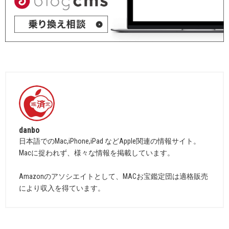
danbo
日本語でのMac,iPhone,iPad などApple関連の情報サイト。
Macに捉われず、様々な情報を掲載しています。
Amazonのアソシエイトとして、MACお宝鑑定団は適格販売
により収入を得ています。