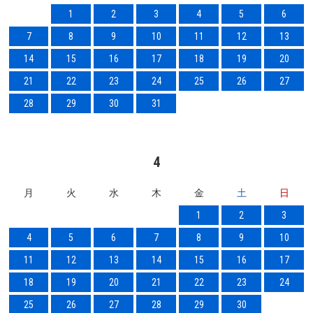
1
2
3
4
5
6
7
8
9
10
11
12
13
14
15
16
17
18
19
20
21
22
23
24
25
26
27
28
29
30
31
4
月
火
水
木
金
土
日
1
2
3
4
5
6
7
8
9
10
11
12
13
14
15
16
17
18
19
20
21
22
23
24
25
26
27
28
29
30