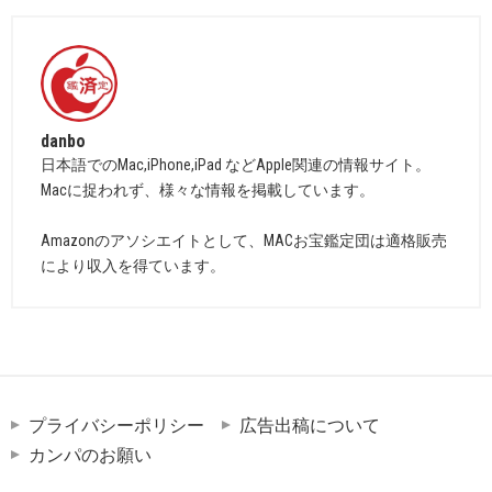
danbo
日本語でのMac,iPhone,iPad などApple関連の情報サイト。
Macに捉われず、様々な情報を掲載しています。
Amazonのアソシエイトとして、MACお宝鑑定団は適格販売
により収入を得ています。
プライバシーポリシー
広告出稿について
カンパのお願い