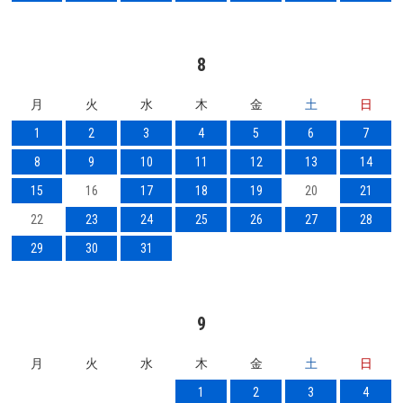
8
月
火
水
木
金
土
日
1
2
3
4
5
6
7
8
9
10
11
12
13
14
15
16
17
18
19
20
21
22
23
24
25
26
27
28
29
30
31
9
月
火
水
木
金
土
日
1
2
3
4