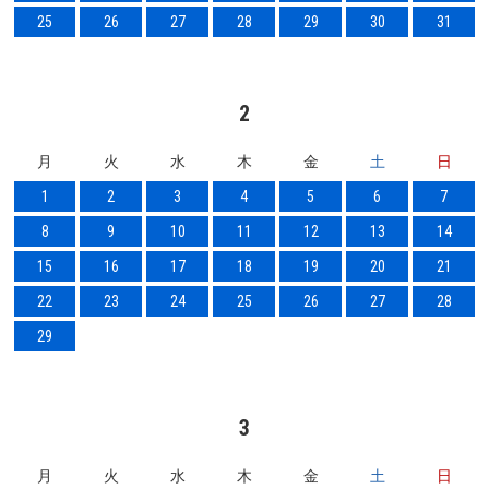
25
26
27
28
29
30
31
2
月
火
水
木
金
土
日
1
2
3
4
5
6
7
8
9
10
11
12
13
14
15
16
17
18
19
20
21
22
23
24
25
26
27
28
29
3
月
火
水
木
金
土
日