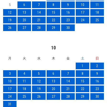
5
6
7
8
9
10
11
12
13
14
15
16
17
18
19
20
21
22
23
24
25
26
27
28
29
30
10
月
火
水
木
金
土
日
1
2
3
4
5
6
7
8
9
10
11
12
13
14
15
16
17
18
19
20
21
22
23
24
25
26
27
28
29
30
31