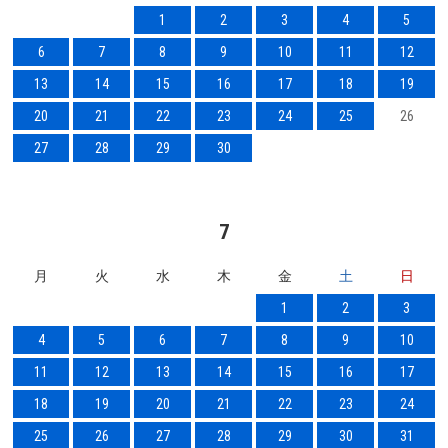
1
2
3
4
5
6
7
8
9
10
11
12
13
14
15
16
17
18
19
20
21
22
23
24
25
26
27
28
29
30
7
月
火
水
木
金
土
日
1
2
3
4
5
6
7
8
9
10
11
12
13
14
15
16
17
18
19
20
21
22
23
24
25
26
27
28
29
30
31