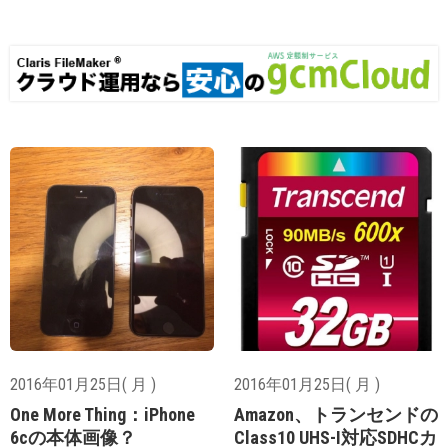
2016年01月25日( 月 )
2016年01月25日( 月 )
One More Thing：iPhone
Amazon、トランセンドの
6cの本体画像？
Class10 UHS-I対応SDHCカ