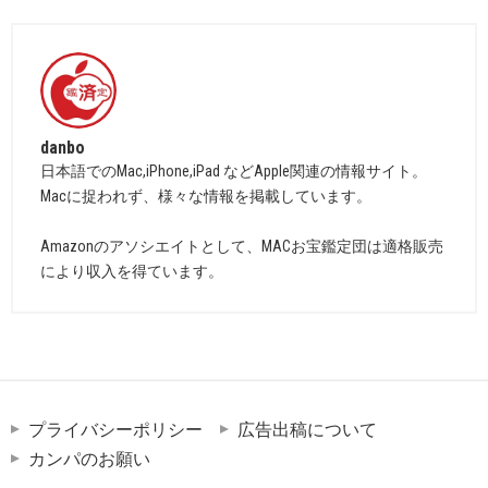
danbo
日本語でのMac,iPhone,iPad などApple関連の情報サイト。
Macに捉われず、様々な情報を掲載しています。
Amazonのアソシエイトとして、MACお宝鑑定団は適格販売
により収入を得ています。
プライバシーポリシー
広告出稿について
カンパのお願い