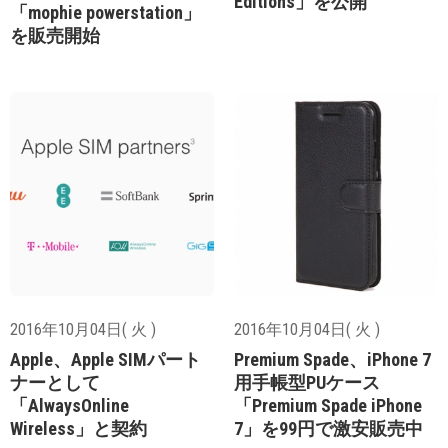
Editions」を公開
「mophie powerstation」
を販売開始
2016年10月04日( 火 )
2016年10月04日( 火 )
Apple、Apple SIMパート
Premium Spade、iPhone 7
ナーとして
用手帳型PUケース
「AlwaysOnline
「Premium Spade iPhone
Wireless」と契約
7」を99円で激安販売中