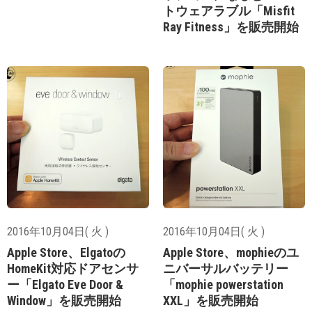
トウェアラブル「Misfit
Ray Fitness」を販売開始
2016年10月04日( 火 )
2016年10月04日( 火 )
Apple Store、Elgatoの
Apple Store、mophieのユ
HomeKit対応ドアセンサ
ニバーサルバッテリー
ー「Elgato Eve Door &
「mophie powerstation
Window」を販売開始
XXL」を販売開始