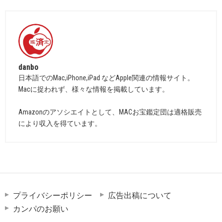
danbo
日本語でのMac,iPhone,iPad などApple関連の情報サイト。
Macに捉われず、様々な情報を掲載しています。
Amazonのアソシエイトとして、MACお宝鑑定団は適格販売
により収入を得ています。
プライバシーポリシー
広告出稿について
カンパのお願い