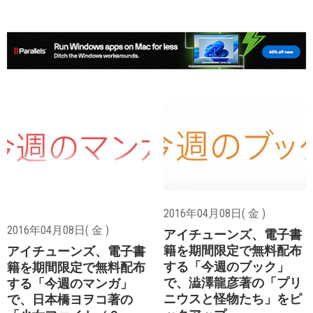
2016年04月08日( 金 )
2016年04月08日( 金 )
アイチューンズ、電子書
籍を期間限定で無料配布
アイチューンズ、電子書
する「今週のブック」
籍を期間限定で無料配布
で、澁澤龍彦著の「プリ
する「今週のマンガ」
ニウスと怪物たち」をピ
で、日本橋ヨヲコ著の