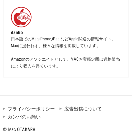
danbo
日本語でのMac,iPhone,iPad などApple関連の情報サイト。
Macに捉われず、様々な情報を掲載しています。
Amazonのアソシエイトとして、MACお宝鑑定団は適格販売
により収入を得ています。
プライバシーポリシー
広告出稿について
カンパのお願い
© Mac OTAKARA