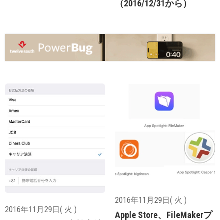
（2016/12/31から）
2016年11月29日( 火 )
2016年11月29日( 火 )
Apple Store、FileMakerプ