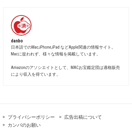
danbo
日本語でのMac,iPhone,iPad などApple関連の情報サイト。
Macに捉われず、様々な情報を掲載しています。
Amazonのアソシエイトとして、MACお宝鑑定団は適格販売
により収入を得ています。
プライバシーポリシー
広告出稿について
カンパのお願い