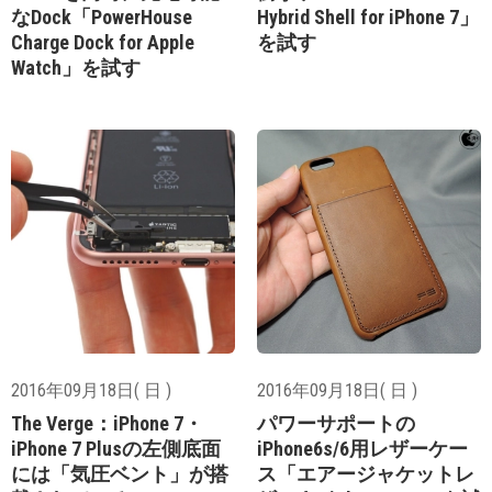
なDock「PowerHouse
Hybrid Shell for iPhone 7」
Charge Dock for Apple
を試す
Watch」を試す
2016年09月18日( 日 )
2016年09月18日( 日 )
The Verge：iPhone 7・
パワーサポートの
iPhone 7 Plusの左側底面
iPhone6s/6用レザーケー
には「気圧ベント」が搭
ス「エアージャケットレ