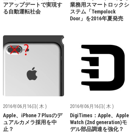
アアップデートで実現す
業務用スマートロックシ
る自動運転社会
ステム「Tempolock
Door」を2016年夏発売
2016年06月16日( 木 )
2016年06月16日( 木 )
Apple、iPhone 7 Plusのデ
DigiTimes：Apple、Apple
ュアルカメラ採用を中
Watch (2nd generation)モ
止？
デル部品調達を強化？