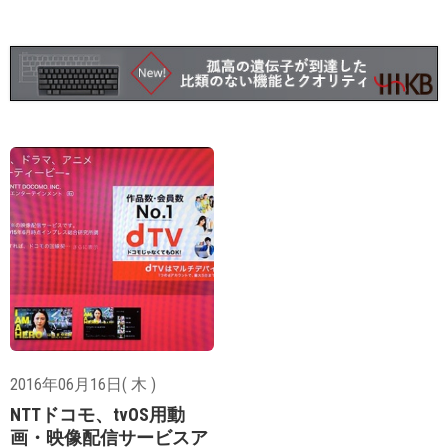
2016年06月16日( 木 )
NTTドコモ、tvOS用動
画・映像配信サービスア