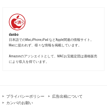
danbo
日本語でのMac,iPhone,iPad などApple関連の情報サイト。
Macに捉われず、様々な情報を掲載しています。
Amazonのアソシエイトとして、MACお宝鑑定団は適格販売
により収入を得ています。
プライバシーポリシー
広告出稿について
カンパのお願い