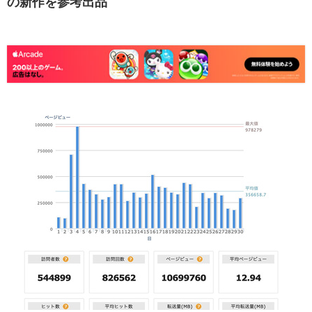
の新作を参考出品