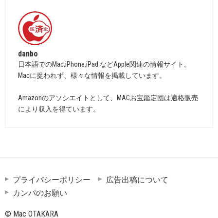
danbo
日本語でのMac,iPhone,iPad などApple関連の情報サイト。
Macに捉われず、様々な情報を掲載しています。
Amazonのアソシエイトとして、MACお宝鑑定団は適格販売
により収入を得ています。
プライバシーポリシー
広告出稿について
カンパのお願い
© Mac OTAKARA