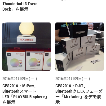
Thunderbolt 3 Travel
Dock」を展示
2016年01月09日( 土 )
2016年01月09日( 土 )
CES2016：MiPow、
CES2016：DJiT、
Bluetoothスマート
Bluetoothクロスフェーダ
LED「PLAYBULB sphere」
ー「Mixfader」をデモ展
を展示
示