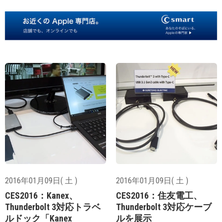
2016年01月09日( 土 )
2016年01月09日( 土 )
CES2016：Kanex、
CES2016：住友電工、
Thunderbolt 3対応トラベ
Thunderbolt 3対応ケーブ
ルドック「Kanex
ルを展示