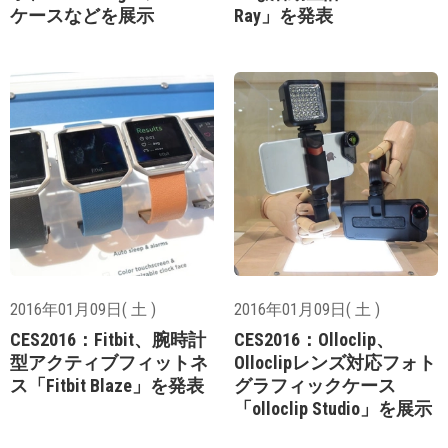
ケースなどを展示
Ray」を発表
2016年01月09日( 土 )
2016年01月09日( 土 )
CES2016：Fitbit、腕時計
CES2016：Olloclip、
型アクティブフィットネ
Olloclipレンズ対応フォト
ス「Fitbit Blaze」を発表
グラフィックケース
「olloclip Studio」を展示