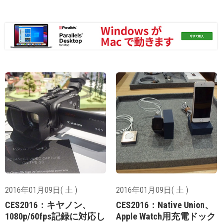
2016年01月09日( 土 )
2016年01月09日( 土 )
CES2016：キヤノン、
CES2016：Native Union、
1080p/60fps記録に対応し
Apple Watch用充電ドック