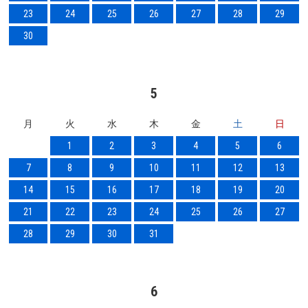
23
24
25
26
27
28
29
30
5
月
火
水
木
金
土
日
1
2
3
4
5
6
7
8
9
10
11
12
13
14
15
16
17
18
19
20
21
22
23
24
25
26
27
28
29
30
31
6