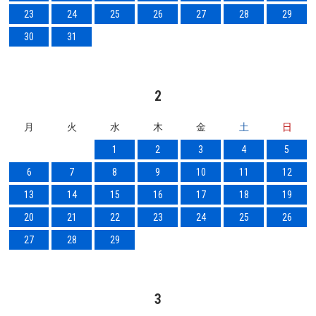
23
24
25
26
27
28
29
30
31
2
月
火
水
木
金
土
日
1
2
3
4
5
6
7
8
9
10
11
12
13
14
15
16
17
18
19
20
21
22
23
24
25
26
27
28
29
3