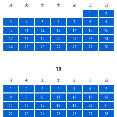
月
火
水
木
金
土
日
1
2
3
4
5
6
7
8
9
10
11
12
13
14
15
16
17
18
19
20
21
22
23
24
25
26
27
28
29
30
10
月
火
水
木
金
土
日
1
2
3
4
5
6
7
8
9
10
11
12
13
14
15
16
17
18
19
20
21
22
23
24
25
26
27
28