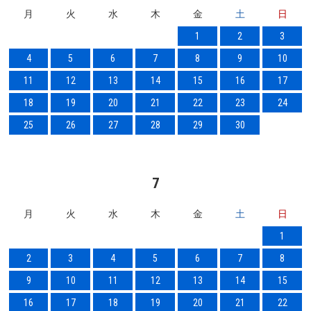
月
火
水
木
金
土
日
1
2
3
4
5
6
7
8
9
10
11
12
13
14
15
16
17
18
19
20
21
22
23
24
25
26
27
28
29
30
7
月
火
水
木
金
土
日
1
2
3
4
5
6
7
8
9
10
11
12
13
14
15
16
17
18
19
20
21
22