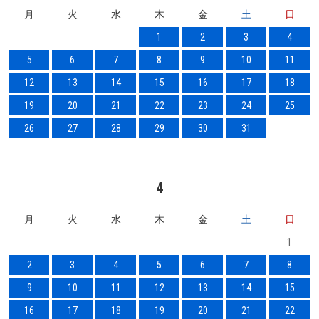
月
火
水
木
金
土
日
1
2
3
4
5
6
7
8
9
10
11
12
13
14
15
16
17
18
19
20
21
22
23
24
25
26
27
28
29
30
31
4
月
火
水
木
金
土
日
1
2
3
4
5
6
7
8
9
10
11
12
13
14
15
16
17
18
19
20
21
22