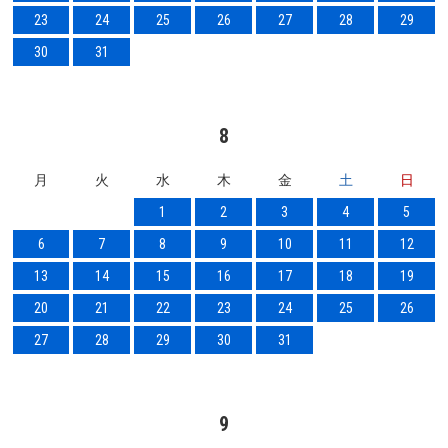
23
24
25
26
27
28
29
30
31
8
月
火
水
木
金
土
日
1
2
3
4
5
6
7
8
9
10
11
12
13
14
15
16
17
18
19
20
21
22
23
24
25
26
27
28
29
30
31
9