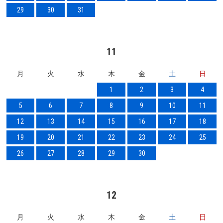
29
30
31
11
月
火
水
木
金
土
日
1
2
3
4
5
6
7
8
9
10
11
12
13
14
15
16
17
18
19
20
21
22
23
24
25
26
27
28
29
30
12
月
火
水
木
金
土
日