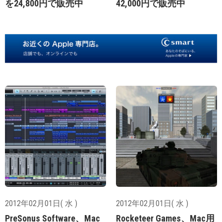
を24,800円で販売中
42,000円で販売中
2012年02月01日( 水 )
2012年02月01日( 水 )
PreSonus Software、Mac
Rocketeer Games、Mac用