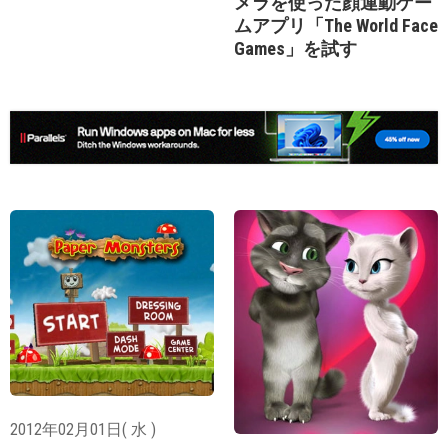
メラを使った顔運動ゲー
ムアプリ「The World Face
Games」を試す
2012年02月01日( 水 )