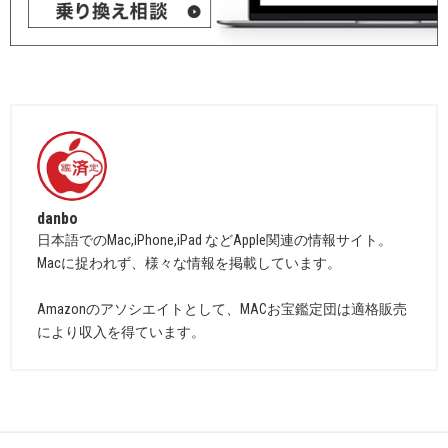
danbo
日本語でのMac,iPhone,iPad などApple関連の情報サイト。
Macに捉われず、様々な情報を掲載しています。
Amazonのアソシエイトとして、MACお宝鑑定団は適格販売
により収入を得ています。