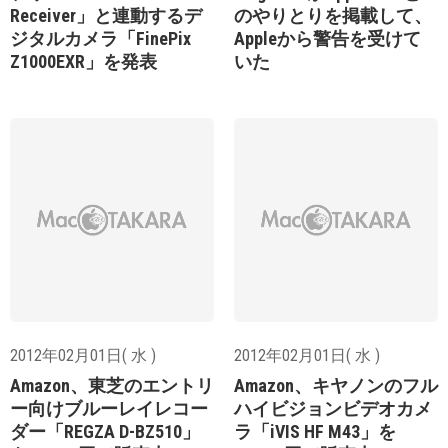
Receiver」と連動するデ
のやりとりを掲載して、
ジタルカメラ「FinePix
Appleから警告を受けて
Z1000EXR」を発表
いた
2012年02月01日( 水 )
2012年02月01日( 水 )
Amazon、東芝のエントリ
Amazon、キヤノンのフル
ー向けブルーレイレコー
ハイビジョンビデオカメ
ダー「REGZA D-BZ510」
ラ「iVIS HF M43」を