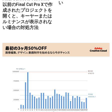
い
以前のFinal Cut Pro Xで作
成されたプロジェクトを
開くと、キーヤーまたは
ルミナンスが表示されな
い場合の対処方法