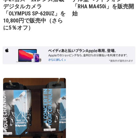
デジタルカメラ
「RHA MA450i」を販売開
「OLYMPUS SP-620UZ」を
始
10,800円で販売中（さら
に5％オフ）