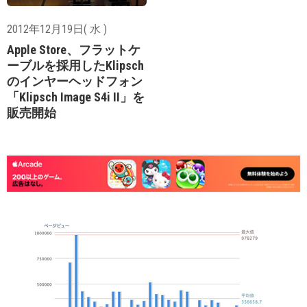
2012年12月19日( 水 )
Apple Store、フラットケ
ーブルを採用したKlipsch
のインヤーヘッドフォン
「Klipsch Image S4i Ⅱ」を
販売開始