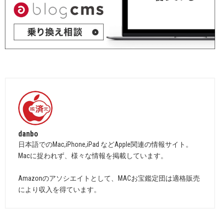
danbo
日本語でのMac,iPhone,iPad などApple関連の情報サイト。
Macに捉われず、様々な情報を掲載しています。
Amazonのアソシエイトとして、MACお宝鑑定団は適格販売
により収入を得ています。