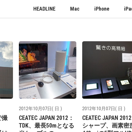
HEADLINE
Mac
iPhone
iPa
2012年10月07日( 日 )
2012年10月07日( 日 )
で撮
CEATEC JAPAN 2012：
CEATEC JAPAN 201
TDK、最長50mとなる
シャープ、画素密