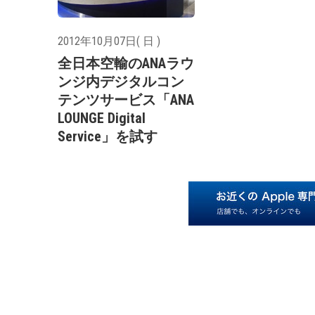
2012年10月07日( 日 )
全日本空輸のANAラウ
ンジ内デジタルコン
テンツサービス「ANA
LOUNGE Digital
Service」を試す