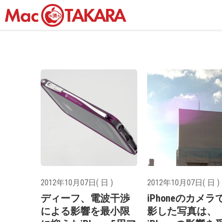
2012年10月07日( 日 )
2012年10月07日( 日 )
ディーフ、電波干渉
iPhoneのカメラ
による影響を最小限
影した写真は、