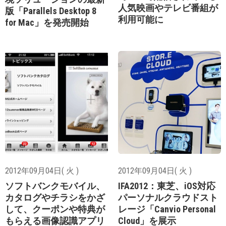
人気映画やテレビ番組が
版「Parallels Desktop 8
利用可能に
for Mac」を発売開始
2012年09月04日( 火 )
2012年09月04日( 火 )
ソフトバンクモバイル、
IFA2012：東芝、iOS対応
カタログやチラシをかざ
パーソナルクラウドスト
して、クーポンや特典が
レージ「Canvio Personal
もらえる画像認識アプリ
Cloud」を展示