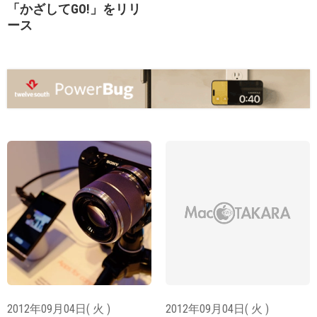
「かざしてGO!」をリリ
ース
2012年09月04日( 火 )
2012年09月04日( 火 )