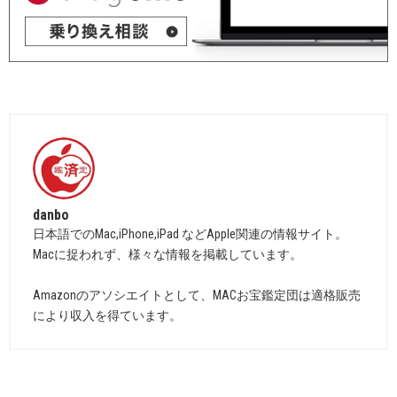
danbo
日本語でのMac,iPhone,iPad などApple関連の情報サイト。
Macに捉われず、様々な情報を掲載しています。
Amazonのアソシエイトとして、MACお宝鑑定団は適格販売
により収入を得ています。