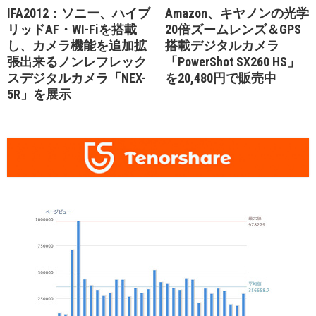
IFA2012：ソニー、ハイブ
Amazon、キヤノンの光学
リッドAF・WI-Fiを搭載
20倍ズームレンズ＆GPS
し、カメラ機能を追加拡
搭載デジタルカメラ
張出来るノンレフレック
「PowerShot SX260 HS」
スデジタルカメラ「NEX-
を20,480円で販売中
5R」を展示