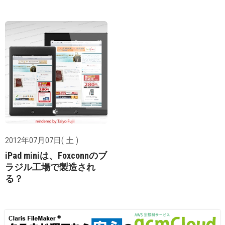
2012年07月07日( 土 )
iPad miniは、Foxconnのブ
ラジル工場で製造され
る？