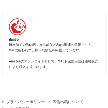
danbo
日本語でのMac,iPhone,iPad などApple関連の情報サイト。
Macに捉われず、様々な情報を掲載しています。
Amazonのアソシエイトとして、MACお宝鑑定団は適格販売
により収入を得ています。
プライバシーポリシー
広告出稿について