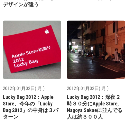
デザインが違う
2012年01月02日( 月 )
2012年01月02日( 月 )
Lucky Bag 2012：Apple
Lucky Bag 2012：深夜２
Store、今年の「Lucky
時３０分にApple Store,
Bag 2012」の中身は３パ
Nagoya Sakaeに並んでる
ターン
人は約３００人