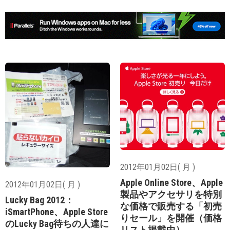
2012年01月02日( 月 )
Apple Online Store、Apple
2012年01月02日( 月 )
製品やアクセサリを特別
Lucky Bag 2012：
な価格で販売する「初売
iSmartPhone、Apple Store
りセール」を開催（価格
のLucky Bag待ちの人達に
リスト掲載中）