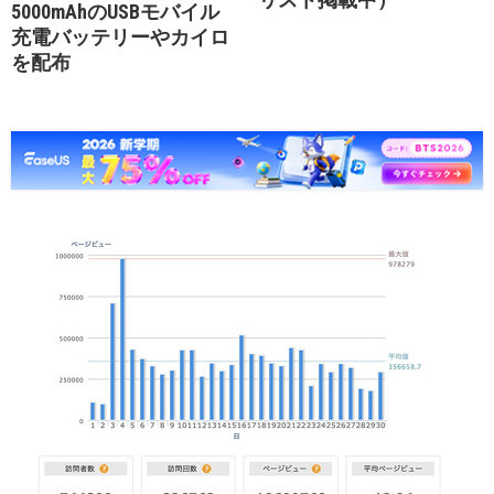
5000mAhのUSBモバイル
充電バッテリーやカイロ
を配布