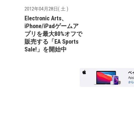
2012年04月28日( 土 )
Electronic Arts、
iPhone/iPadゲームア
プリを最大80%オフで
販売する「EA Sports
Sale!」を開始中