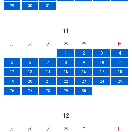
29
30
31
11
月
火
水
木
金
土
日
1
2
3
4
5
6
7
8
9
10
11
12
13
14
15
16
17
18
19
20
21
22
23
24
25
26
27
28
29
30
12
月
火
水
木
金
土
日