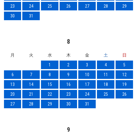
23
24
25
26
27
28
29
30
31
8
月
火
水
木
金
土
日
1
2
3
4
5
6
7
8
9
10
11
12
13
14
15
16
17
18
19
20
21
22
23
24
25
26
27
28
29
30
31
9