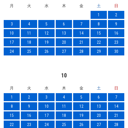
月
火
水
木
金
土
日
1
2
3
4
5
6
7
8
9
10
11
12
13
14
15
16
17
18
19
20
21
22
23
24
25
26
27
28
29
30
10
月
火
水
木
金
土
日
1
2
3
4
5
6
7
8
9
10
11
12
13
14
15
16
17
18
19
20
21
22
23
24
25
26
27
28