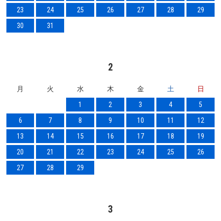
23
24
25
26
27
28
29
30
31
2
月
火
水
木
金
土
日
1
2
3
4
5
6
7
8
9
10
11
12
13
14
15
16
17
18
19
20
21
22
23
24
25
26
27
28
29
3