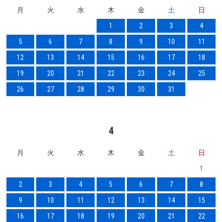
月
火
水
木
金
土
日
1
2
3
4
5
6
7
8
9
10
11
12
13
14
15
16
17
18
19
20
21
22
23
24
25
26
27
28
29
30
31
4
月
火
水
木
金
土
日
1
2
3
4
5
6
7
8
9
10
11
12
13
14
15
16
17
18
19
20
21
22