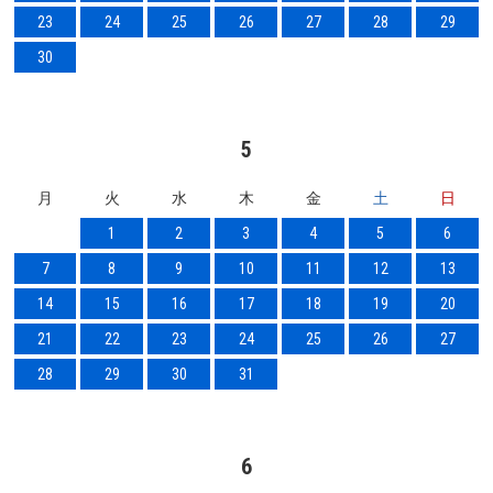
23
24
25
26
27
28
29
30
5
月
火
水
木
金
土
日
1
2
3
4
5
6
7
8
9
10
11
12
13
14
15
16
17
18
19
20
21
22
23
24
25
26
27
28
29
30
31
6