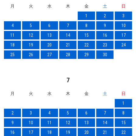
月
火
水
木
金
土
日
1
2
3
4
5
6
7
8
9
10
11
12
13
14
15
16
17
18
19
20
21
22
23
24
25
26
27
28
29
30
7
月
火
水
木
金
土
日
1
2
3
4
5
6
7
8
9
10
11
12
13
14
15
16
17
18
19
20
21
22