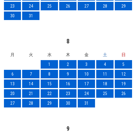
23
24
25
26
27
28
29
30
31
8
月
火
水
木
金
土
日
1
2
3
4
5
6
7
8
9
10
11
12
13
14
15
16
17
18
19
20
21
22
23
24
25
26
27
28
29
30
31
9