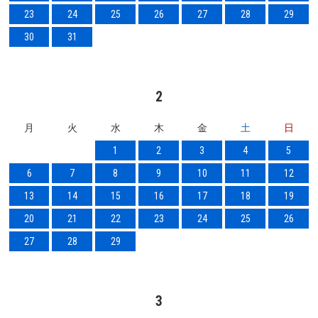
23
24
25
26
27
28
29
30
31
2
月
火
水
木
金
土
日
1
2
3
4
5
6
7
8
9
10
11
12
13
14
15
16
17
18
19
20
21
22
23
24
25
26
27
28
29
3