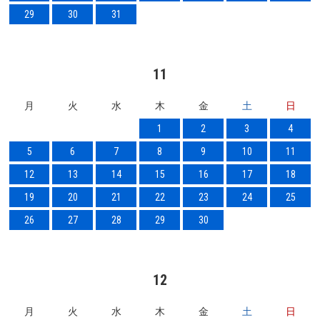
29
30
31
11
月
火
水
木
金
土
日
1
2
3
4
5
6
7
8
9
10
11
12
13
14
15
16
17
18
19
20
21
22
23
24
25
26
27
28
29
30
12
月
火
水
木
金
土
日