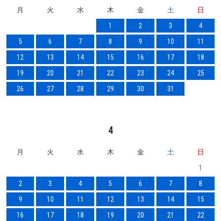
月
火
水
木
金
土
日
1
2
3
4
5
6
7
8
9
10
11
12
13
14
15
16
17
18
19
20
21
22
23
24
25
26
27
28
29
30
31
4
月
火
水
木
金
土
日
1
2
3
4
5
6
7
8
9
10
11
12
13
14
15
16
17
18
19
20
21
22