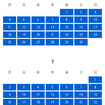
月
火
水
木
金
土
日
1
2
3
4
5
6
7
8
9
10
11
12
13
14
15
16
17
18
19
20
21
22
23
24
25
26
27
28
29
30
7
月
火
水
木
金
土
日
1
2
3
4
5
6
7
8
9
10
11
12
13
14
15
16
17
18
19
20
21
22