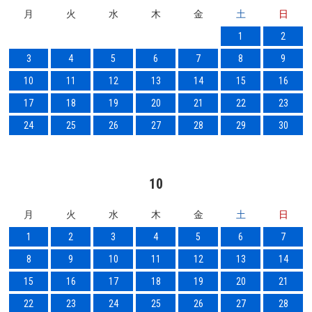
月
火
水
木
金
土
日
1
2
3
4
5
6
7
8
9
10
11
12
13
14
15
16
17
18
19
20
21
22
23
24
25
26
27
28
29
30
10
月
火
水
木
金
土
日
1
2
3
4
5
6
7
8
9
10
11
12
13
14
15
16
17
18
19
20
21
22
23
24
25
26
27
28