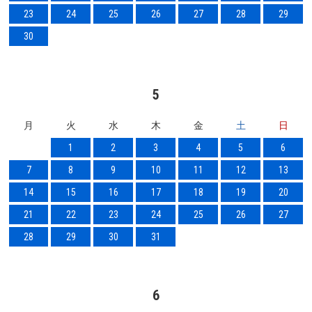
23
24
25
26
27
28
29
30
5
月
火
水
木
金
土
日
1
2
3
4
5
6
7
8
9
10
11
12
13
14
15
16
17
18
19
20
21
22
23
24
25
26
27
28
29
30
31
6