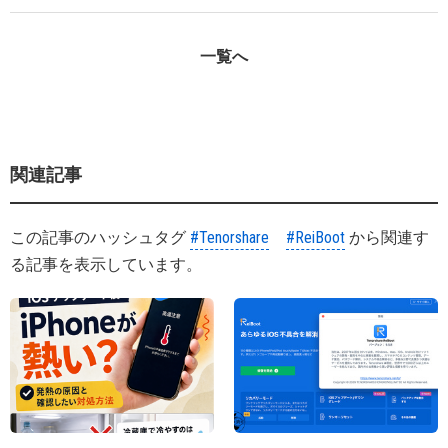
一覧へ
関連記事
この記事のハッシュタグ
#Tenorshare
#ReiBoot
から関連す
る記事を表示しています。