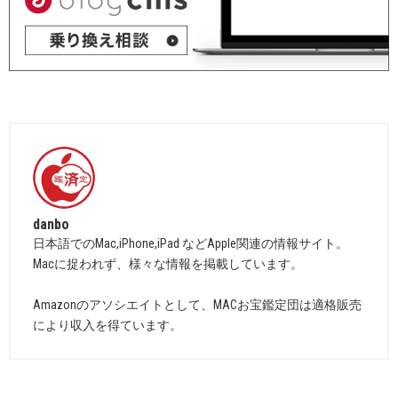
danbo
日本語でのMac,iPhone,iPad などApple関連の情報サイト。
Macに捉われず、様々な情報を掲載しています。
Amazonのアソシエイトとして、MACお宝鑑定団は適格販売
により収入を得ています。