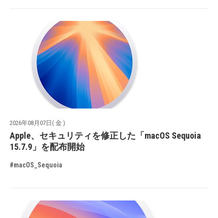
2026年08月07日( 金 )
Apple、セキュリティを修正した「macOS Sequoia
15.7.9」を配布開始
#macOS_Sequoia