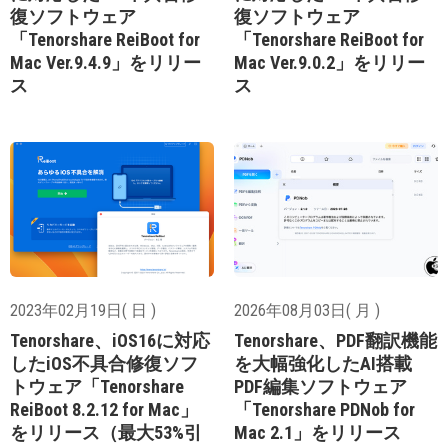
復ソフトウェア
復ソフトウェア
「Tenorshare ReiBoot for
「Tenorshare ReiBoot for
Mac Ver.9.4.9」をリリー
Mac Ver.9.0.2」をリリー
ス
ス
2023年02月19日( 日 )
2026年08月03日( 月 )
Tenorshare、iOS16に対応
Tenorshare、PDF翻訳機能
したiOS不具合修復ソフ
を大幅強化したAI搭載
トウェア「Tenorshare
PDF編集ソフトウェア
ReiBoot 8.2.12 for Mac」
「Tenorshare PDNob for
をリリース（最大53%引
Mac 2.1」をリリース