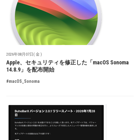
2026年08月07日( 金 )
Apple、セキュリティを修正した「macOS Sonoma
14.8.9」を配布開始
#macOS_Sonoma