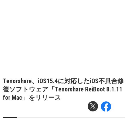
Tenorshare、iOS15.4に対応したiOS不具合修
復ソフトウェア「Tenorshare ReiBoot 8.1.11
for Mac」をリリース