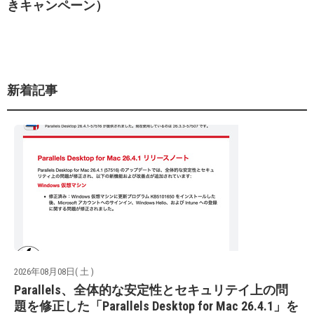
きキャンペーン）
新着記事
2026年08月08日( 土 )
Parallels、全体的な安定性とセキュリテイ上の問
題を修正した「Parallels Desktop for Mac 26.4.1」を