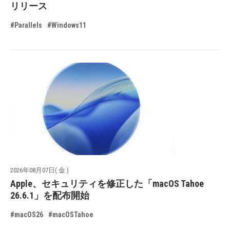
リリース
#Parallels
#Windows11
2026年08月07日( 金 )
Apple、セキュリティを修正した「macOS Tahoe
26.6.1」を配布開始
#macOS26
#macOSTahoe