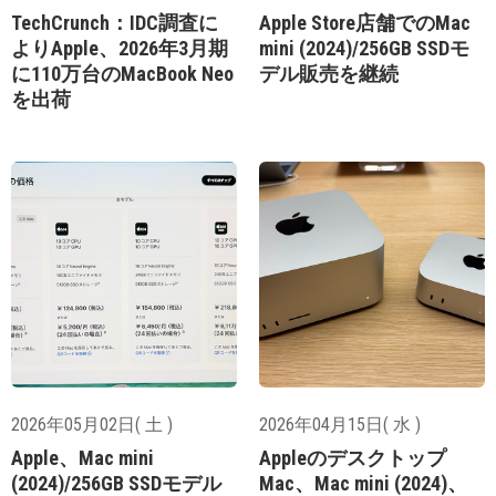
TechCrunch：IDC調査に
Apple Store店舗でのMac
よりApple、2026年3月期
mini (2024)/256GB SSDモ
に110万台のMacBook Neo
デル販売を継続
を出荷
2026年05月02日( 土 )
2026年04月15日( 水 )
Apple、Mac mini
Appleのデスクトップ
(2024)/256GB SSDモデル
Mac、Mac mini (2024)、