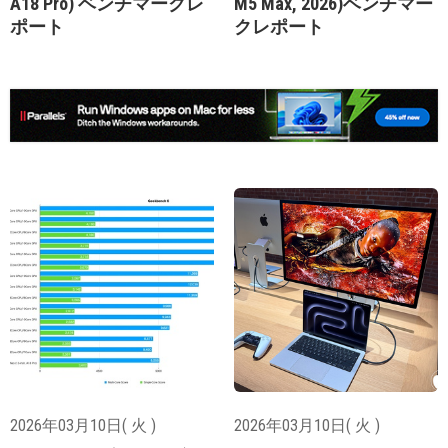
A18 Pro) ベンチマークレ
M5 Max, 2026)ベンチマー
ポート
クレポート
2026年03月10日( 火 )
2026年03月10日( 火 )