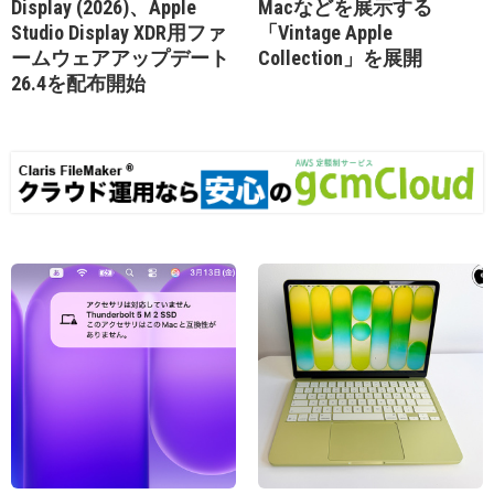
Display (2026)、Apple
Macなどを展示する
Studio Display XDR用ファ
「Vintage Apple
ームウェアアップデート
Collection」を展開
26.4を配布開始