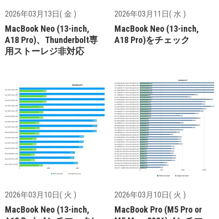
2026年03月13日( 金 )
2026年03月11日( 水 )
MacBook Neo (13-inch,
MacBook Neo (13-inch,
A18 Pro)、Thunderbolt専
A18 Pro)をチェック
用ストーレジ非対応
2026年03月10日( 火 )
2026年03月10日( 火 )
MacBook Neo (13-inch,
MacBook Pro (M5 Pro or