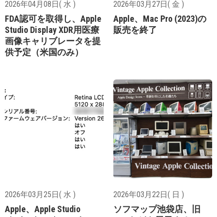
2026年04月08日( 水 )
2026年03月27日( 金 )
FDA認可を取得し、Apple
Apple、Mac Pro (2023)の
Studio Display XDR用医療
販売を終了
画像キャリブレータを提
供予定（米国のみ）
2026年03月25日( 水 )
2026年03月22日( 日 )
Apple、Apple Studio
ソフマップ池袋店、旧