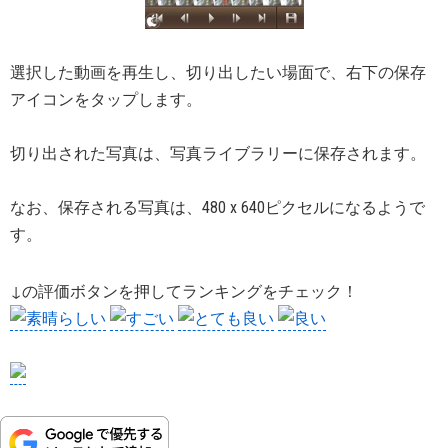
選択した動画を再生し、切り出したい場面で、右下の保存
アイコンをタップします。
切り出された写真は、写真ライブラリーに保存されます。
なお、保存される写真は、480 x 640ピクセルになるようで
す。
↓の評価ボタンを押してランキングをチェック！