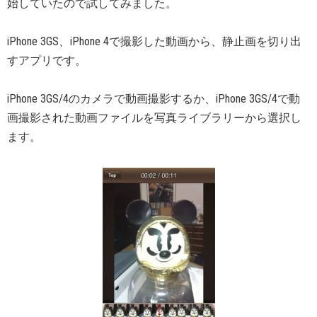
始していたので試してみました。
iPhone 3GS、iPhone 4で撮影した動画から、静止画を切り出
すアプリです。
iPhone 3GS/4のカメラで動画撮影するか、iPhone 3GS/4で動
画撮影された動画ファイルを写真ライブラリーから選択し
ます。