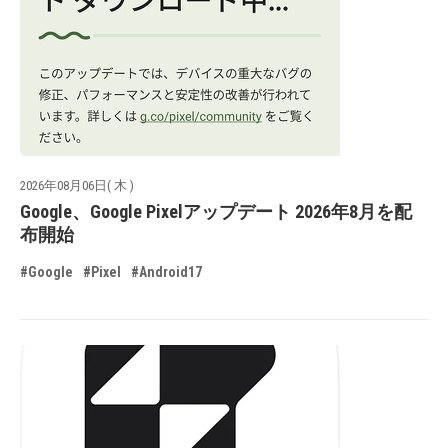
2026年08月06日( 木 )
Google、Google Pixelアップデート 2026年8月を配
布開始
#Google
#Pixel
#Android17