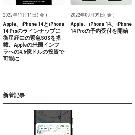
2022年11月11日( 金 )
2022年09月09日( 金 )
Apple、iPhone 14とiPhone
Apple、iPhone 14、iPhone
14 Proのラインナップに
14 Proの予約受付を開始
衛星経由の緊急SOSを搭
載、Appleの米国インフ
ラへの4.5億ドルの投資で
可能に
新着記事