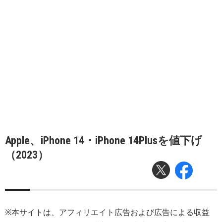
Apple、iPhone 14・iPhone 14Plusを値下げ
（2023）
※本サイトは、アフィリエイト広告および広告による収益