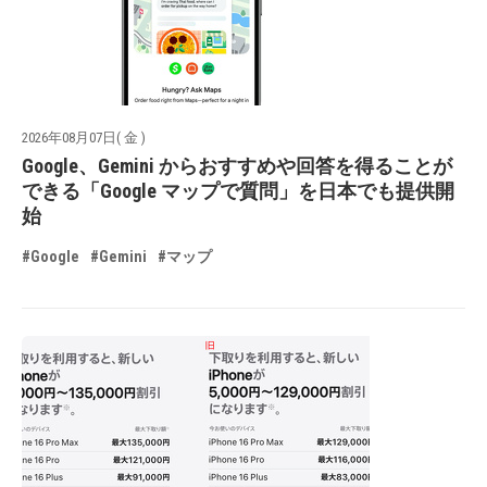
2026年08月07日( 金 )
Google、Gemini からおすすめや回答を得ることが
できる「Google マップで質問」を日本でも提供開
始
#Google
#Gemini
#マップ