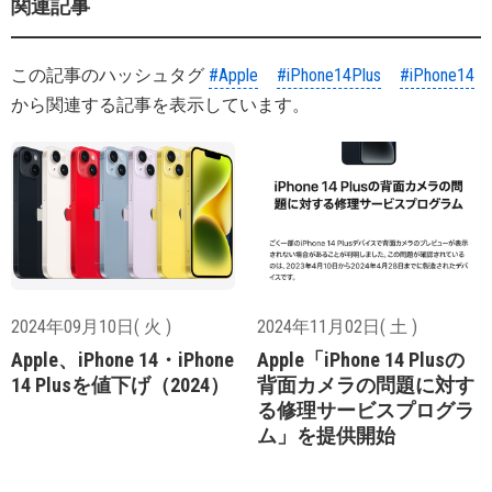
関連記事
この記事のハッシュタグ
#Apple
#iPhone14Plus
#iPhone14
から関連する記事を表示しています。
2024年09月10日( 火 )
2024年11月02日( 土 )
Apple、iPhone 14・iPhone
Apple「iPhone 14 Plusの
14 Plusを値下げ（2024）
背面カメラの問題に対す
る修理サービスプログラ
ム」を提供開始