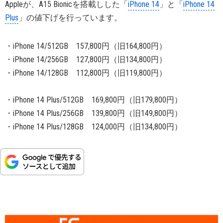
Appleが、A15 Bionicを搭載しした「
iPhone 14
」と「
iPhone 14
Plus
」の値下げを行っています。
・iPhone 14/512GB 157,800円（旧164,800円）
・iPhone 14/256GB 127,800円（旧134,800円）
・iPhone 14/128GB 112,800円（旧119,800円）
・iPhone 14 Plus/512GB 169,800円（旧179,800円）
・iPhone 14 Plus/256GB 139,800円（旧149,800円）
・iPhone 14 Plus/128GB 124,000円（旧134,800円）