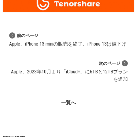
前のページ
Apple、iPhone 13 miniの販売を終了、iPhone 13は値下げ
次のページ
Apple、2023年10月より「iCloud+」に6TBと12TBプラン
を追加
一覧へ