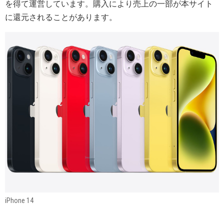
を得て運営しています。購入により売上の一部が本サイト
に還元されることがあります。
iPhone 14