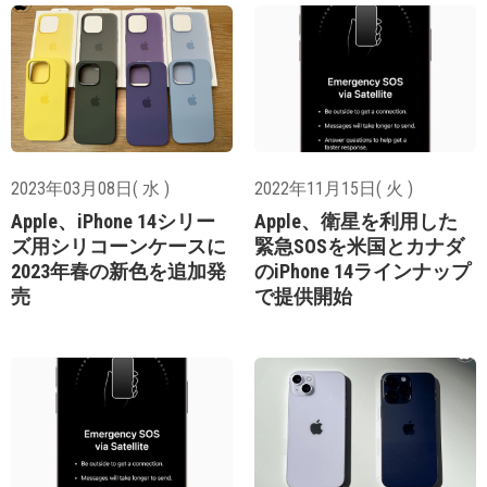
2023年03月08日( 水 )
2022年11月15日( 火 )
Apple、iPhone 14シリー
Apple、衛星を利用した
ズ用シリコーンケースに
緊急SOSを米国とカナダ
2023年春の新色を追加発
のiPhone 14ラインナップ
売
で提供開始