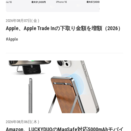
2026年08月07日( 金 )
Apple、Apple Trade Inの下取り金額を増額（2026）
#Apple
2026年08月06日( 木 )
Amazon、LUCKYDUOのMagSafe対応5000mAhモバイ