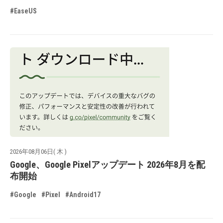
#EaseUS
2026年08月06日( 木 )
Google、Google Pixelアップデート 2026年8月を配
布開始
#Google
#Pixel
#Android17